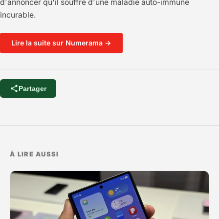
d'annoncer qu'il souffre d'une maladie auto-immune
incurable.
Lire la suite sur Numerama →
Partager
À LIRE AUSSI