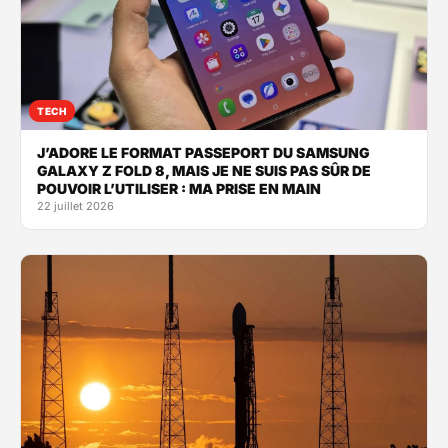
TECH
J’ADORE LE FORMAT PASSEPORT DU SAMSUNG
GALAXY Z FOLD 8, MAIS JE NE SUIS PAS SÛR DE
POUVOIR L’UTILISER : MA PRISE EN MAIN
22 juillet 2026