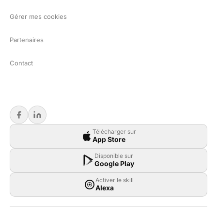
Gérer mes cookies
Partenaires
Contact
Télécharger sur
App Store
Disponible sur
Google Play
Activer le skill
Alexa