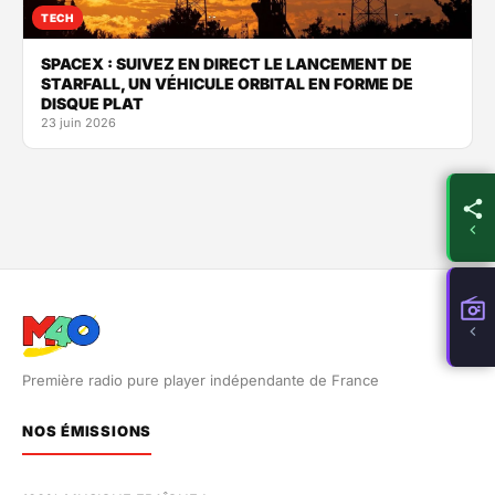
TECH
SPACEX : SUIVEZ EN DIRECT LE LANCEMENT DE
STARFALL, UN VÉHICULE ORBITAL EN FORME DE
DISQUE PLAT
23 juin 2026
Première radio pure player indépendante de France
NOS ÉMISSIONS