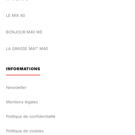
LE MIX 40
BONJOUR M40 WE
LA GRASSE MAT' M40
INFORMATIONS
Newsletter
Mentions légales
Politique de confidentialité
Politique de cookies