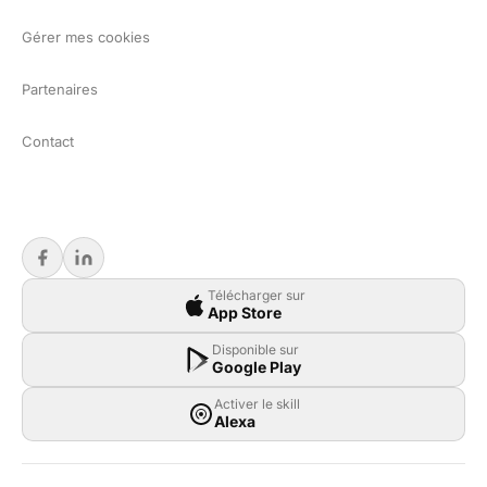
Gérer mes cookies
Partenaires
Contact
Télécharger sur
App Store
Disponible sur
Google Play
Activer le skill
Alexa