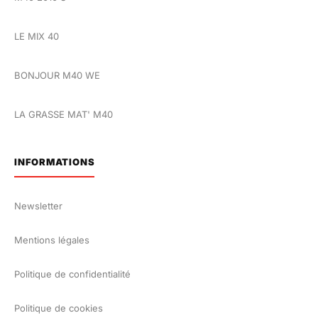
LE MIX 40
BONJOUR M40 WE
LA GRASSE MAT' M40
INFORMATIONS
Newsletter
Mentions légales
Politique de confidentialité
Politique de cookies