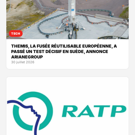
TECH
THEMIS, LA FUSÉE RÉUTILISABLE EUROPÉENNE, A
PASSÉ UN TEST DÉCISIF EN SUÈDE, ANNONCE
ARIANEGROUP
30 juillet 2026