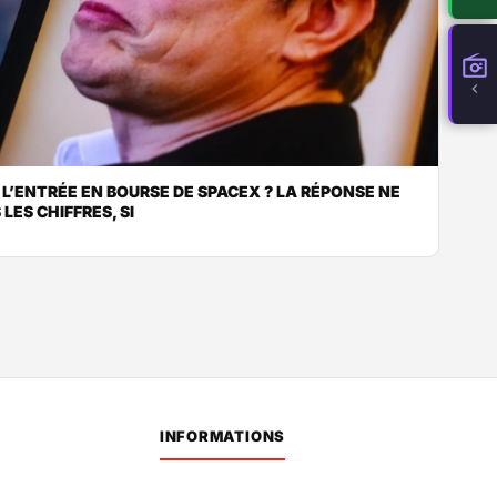
R L’ENTRÉE EN BOURSE DE SPACEX ? LA RÉPONSE NE
ES CHIFFRES, SI
INFORMATIONS