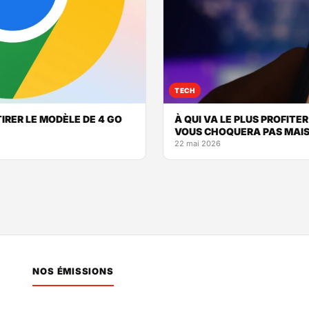
TECH
IRER LE MODÈLE DE 4 GO
À QUI VA LE PLUS PROFITE
VOUS CHOQUERA PAS MAIS L
22 mai 2026
NOS ÉMISSIONS