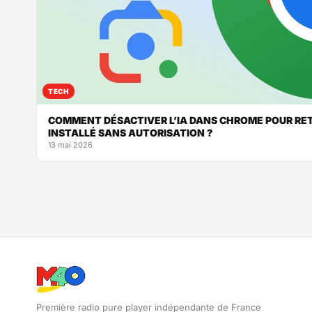
TECH
COMMENT DÉSACTIVER L’IA DANS CHROME POUR RET
INSTALLÉ SANS AUTORISATION ?
13 mai 2026
Première radio pure player indépendante de France