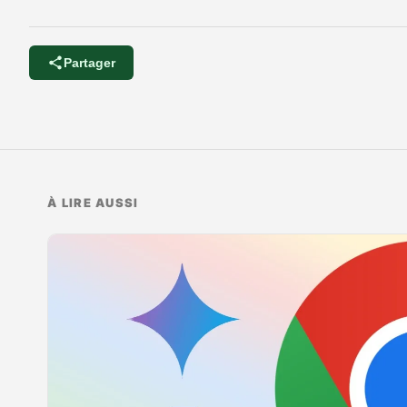
Partager
À LIRE AUSSI