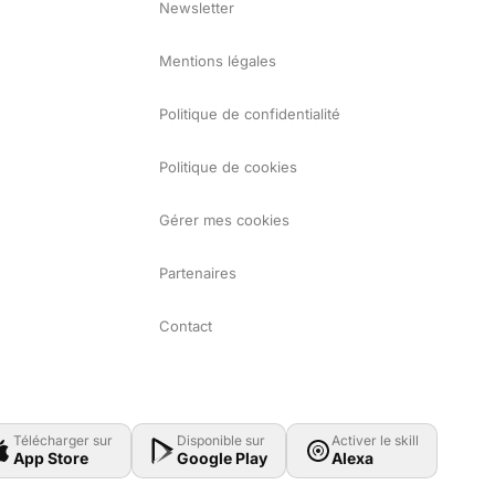
Newsletter
Mentions légales
Politique de confidentialité
Politique de cookies
Gérer mes cookies
Partenaires
Contact
Télécharger sur
Disponible sur
Activer le skill
App Store
Google Play
Alexa