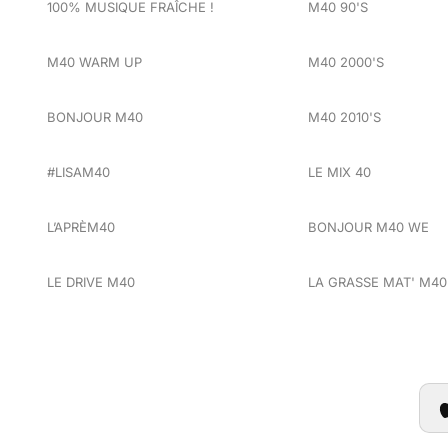
100% MUSIQUE FRAÎCHE !
M40 90'S
M40 WARM UP
M40 2000'S
BONJOUR M40
M40 2010'S
#LISAM40
LE MIX 40
L’APRÈM40
BONJOUR M40 WE
LE DRIVE M40
LA GRASSE MAT' M40