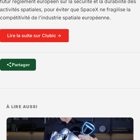
futur règlement européen sur la sécurité et la durabilité des
activités spatiales, pour éviter que SpaceX ne fragilise la
compétitivité de l'industrie spatiale européenne.
Lire la suite sur Clubic →
Partager
À LIRE AUSSI