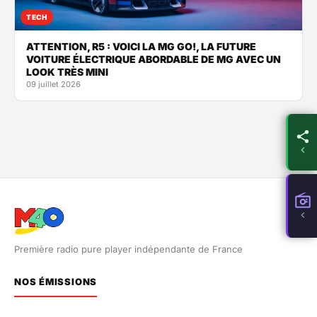
TECH
ATTENTION, R5 : VOICI LA MG GO!, LA FUTURE
VOITURE ÉLECTRIQUE ABORDABLE DE MG AVEC UN
LOOK TRÈS MINI
09 juillet 2026
Première radio pure player indépendante de France
NOS ÉMISSIONS