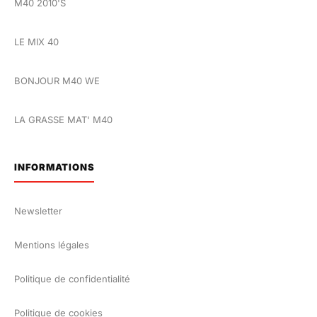
M40 2010'S
LE MIX 40
BONJOUR M40 WE
LA GRASSE MAT' M40
INFORMATIONS
Newsletter
Mentions légales
Politique de confidentialité
Politique de cookies