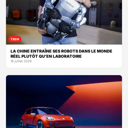
TECH
LA CHINE ENTRAÎNE SES ROBOTS DANS LE MONDE
RÉEL PLUTÔT QU’EN LABORATOIRE
16 juillet 2026