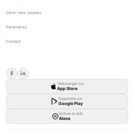
Gérer mes cookies
Partenaires
Contact
Télécharger sur
App Store
Disponible sur
Google Play
Activer le skill
Alexa