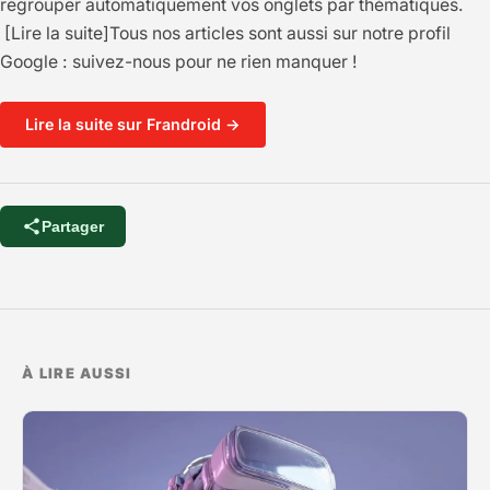
regrouper automatiquement vos onglets par thématiques.
[Lire la suite]Tous nos articles sont aussi sur notre profil
Google : suivez-nous pour ne rien manquer !
Lire la suite sur Frandroid →
Partager
À LIRE AUSSI