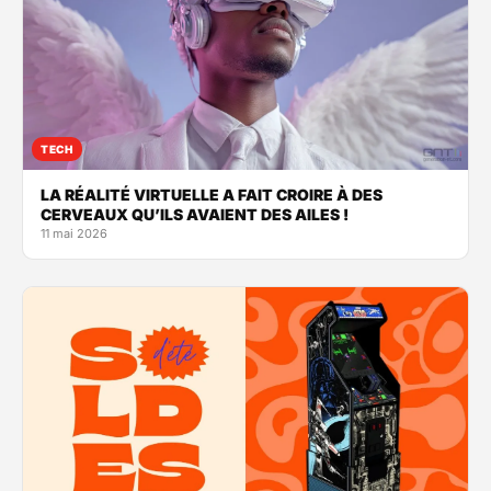
TECH
LA RÉALITÉ VIRTUELLE A FAIT CROIRE À DES
CERVEAUX QU’ILS AVAIENT DES AILES !
11 mai 2026