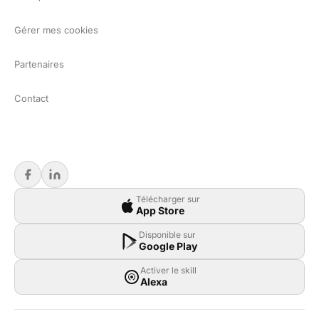
Gérer mes cookies
Partenaires
Contact
Télécharger sur
App Store
Disponible sur
Google Play
Activer le skill
Alexa