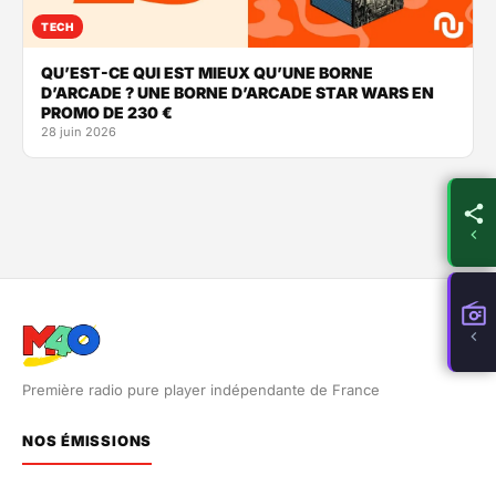
TECH
QU’EST-CE QUI EST MIEUX QU’UNE BORNE
D’ARCADE ? UNE BORNE D’ARCADE STAR WARS EN
PROMO DE 230 €
28 juin 2026
Première radio pure player indépendante de France
NOS ÉMISSIONS