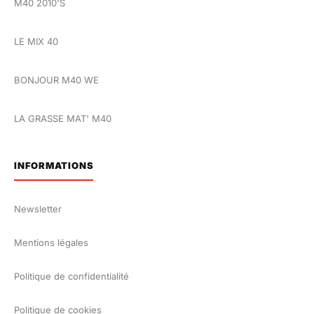
M40 2010'S
LE MIX 40
BONJOUR M40 WE
LA GRASSE MAT' M40
INFORMATIONS
Newsletter
Mentions légales
Politique de confidentialité
Politique de cookies