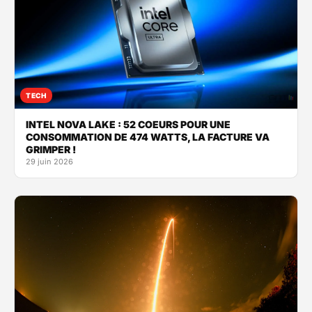
TECH
INTEL NOVA LAKE : 52 COEURS POUR UNE
CONSOMMATION DE 474 WATTS, LA FACTURE VA
GRIMPER !
29 juin 2026