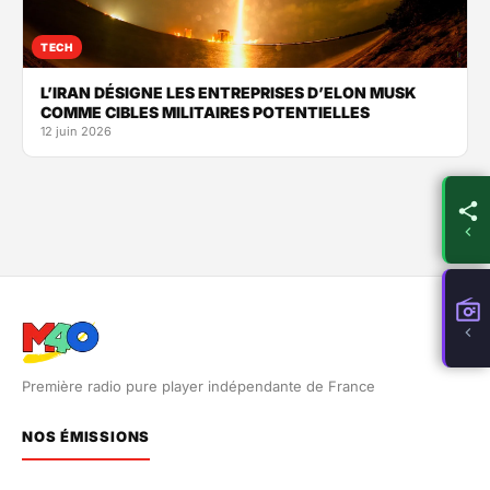
TECH
L’IRAN DÉSIGNE LES ENTREPRISES D’ELON MUSK
COMME CIBLES MILITAIRES POTENTIELLES
12 juin 2026
Première radio pure player indépendante de France
NOS ÉMISSIONS