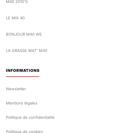
M40 2010'S
LE MIX 40
BONJOUR M40 WE
LA GRASSE MAT' M40
INFORMATIONS
Newsletter
Mentions légales
Politique de confidentialité
Politique de cookies