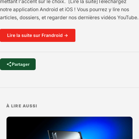
mettant l'accent sur le choix. [Lire la suite]Téléchargez
notre application Android et iOS ! Vous pourrez y lire nos
articles, dossiers, et regarder nos dernières vidéos YouTube.
Lire la suite sur Frandroid →
Partager
À LIRE AUSSI