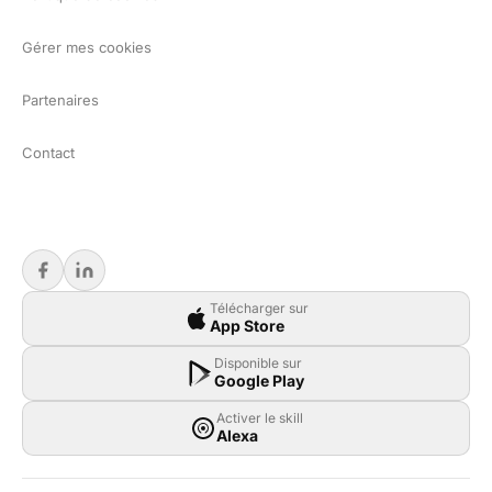
Gérer mes cookies
Partenaires
Contact
Télécharger sur
App Store
Disponible sur
Google Play
Activer le skill
Alexa