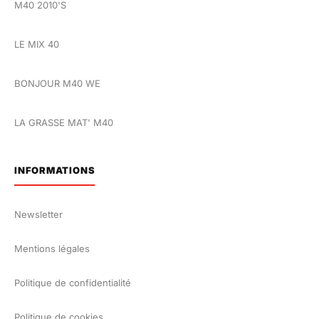
M40 2010'S
LE MIX 40
BONJOUR M40 WE
LA GRASSE MAT' M40
INFORMATIONS
Newsletter
Mentions légales
Politique de confidentialité
Politique de cookies