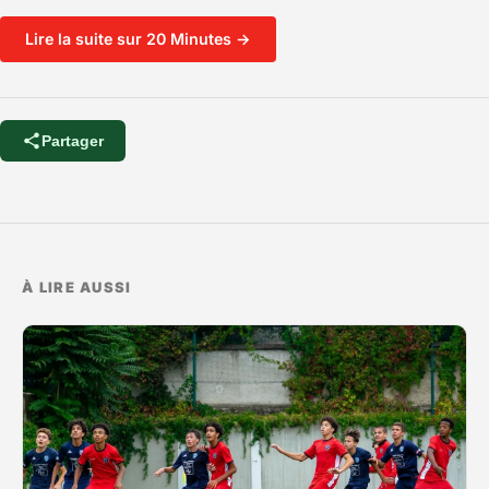
Lire la suite sur 20 Minutes →
Partager
À LIRE AUSSI