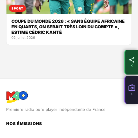
SPORT
COUPE DU MONDE 2026 : « SANS ÉQUIPE AFRICAINE
EN QUARTS, ON SERAIT TRÈS LOIN DU COMPTE »,
ESTIME CÉDRIC KANTÉ
02 juillet 2026
Première radio pure player indépendante de France
NOS ÉMISSIONS