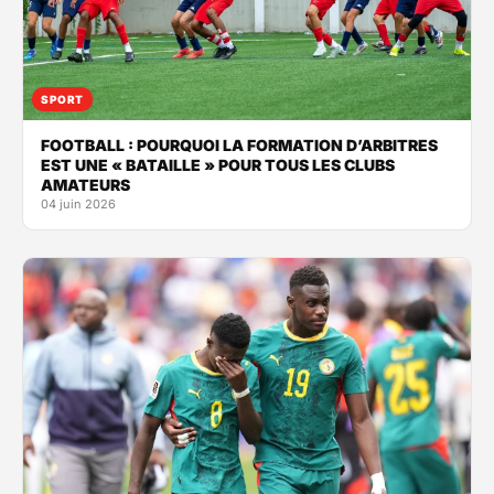
SPORT
FOOTBALL : POURQUOI LA FORMATION D’ARBITRES
EST UNE « BATAILLE » POUR TOUS LES CLUBS
AMATEURS
04 juin 2026