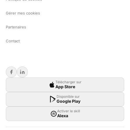
Gérer mes cookies
Partenaires
Contact
Télécharger sur
App Store
Disponible sur
Google Play
Activer le skill
Alexa