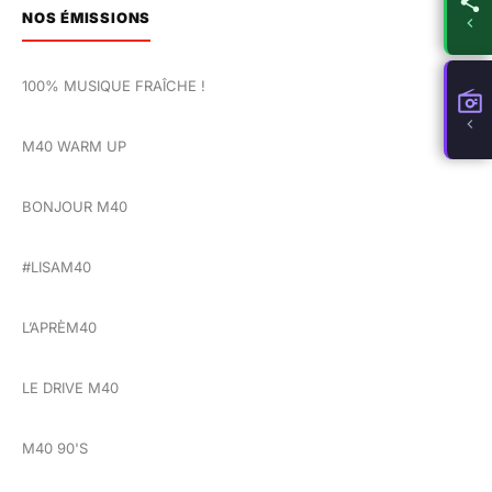
NOS ÉMISSIONS
100% MUSIQUE FRAÎCHE !
M40 WARM UP
BONJOUR M40
#LISAM40
L’APRÈM40
LE DRIVE M40
M40 90'S