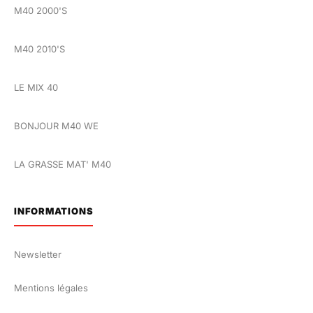
M40 2000'S
M40 2010'S
LE MIX 40
BONJOUR M40 WE
LA GRASSE MAT' M40
INFORMATIONS
Newsletter
Mentions légales