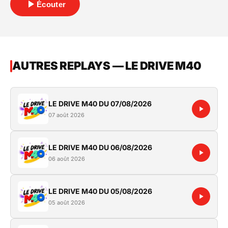
Écouter
AUTRES REPLAYS — LE DRIVE M40
LE DRIVE M40 DU 07/08/2026
07 août 2026
LE DRIVE M40 DU 06/08/2026
06 août 2026
LE DRIVE M40 DU 05/08/2026
05 août 2026