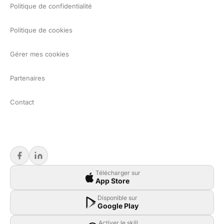
Politique de confidentialité
Politique de cookies
Gérer mes cookies
Partenaires
Contact
Télécharger sur
App Store
Disponible sur
Google Play
Activer le skill