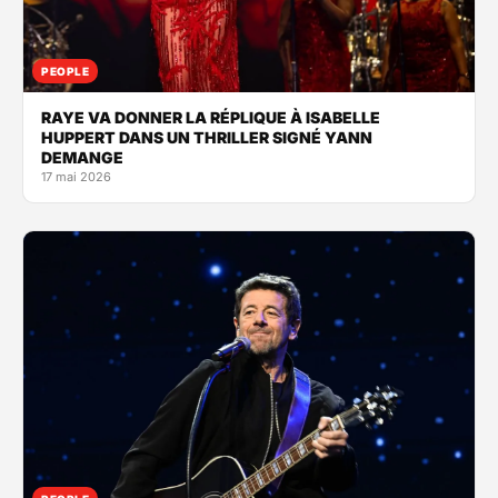
PEOPLE
RAYE VA DONNER LA RÉPLIQUE À ISABELLE
HUPPERT DANS UN THRILLER SIGNÉ YANN
DEMANGE
17 mai 2026