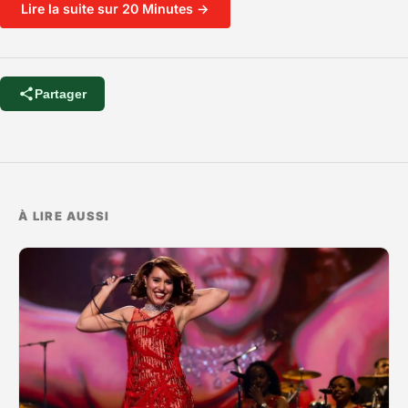
Lire la suite sur 20 Minutes →
Partager
À LIRE AUSSI