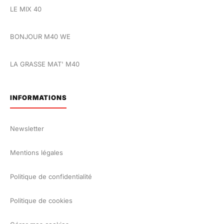
LE MIX 40
BONJOUR M40 WE
LA GRASSE MAT' M40
INFORMATIONS
Newsletter
Mentions légales
Politique de confidentialité
Politique de cookies