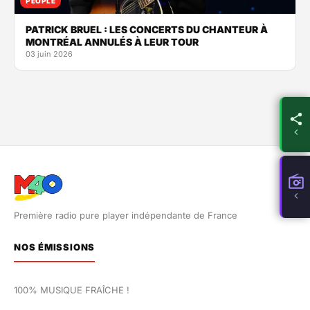
PEOPLE
PATRICK BRUEL : LES CONCERTS DU CHANTEUR À
MONTRÉAL ANNULÉS À LEUR TOUR
03 juin 2026
Première radio pure player indépendante de France
NOS ÉMISSIONS
100% MUSIQUE FRAÎCHE !