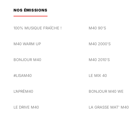
NOS ÉMISSIONS
100% MUSIQUE FRAÎCHE !
M40 90'S
M40 WARM UP
M40 2000'S
BONJOUR M40
M40 2010'S
#LISAM40
LE MIX 40
L’APRÈM40
BONJOUR M40 WE
LE DRIVE M40
LA GRASSE MAT' M40