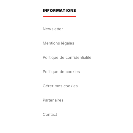
INFORMATIONS
Newsletter
Mentions légales
Politique de confidentialité
Politique de cookies
Gérer mes cookies
Partenaires
Contact