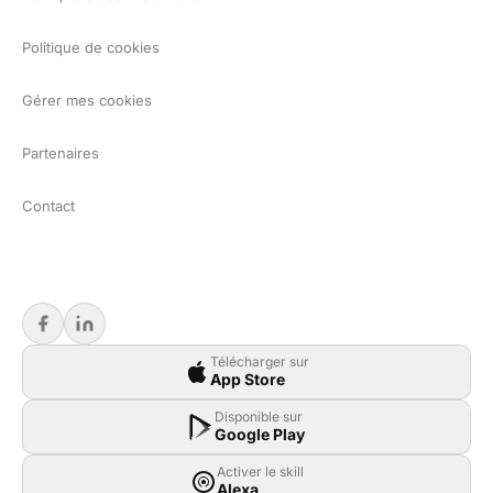
Politique de cookies
Gérer mes cookies
Partenaires
Contact
Télécharger sur
App Store
Disponible sur
Google Play
Activer le skill
Alexa