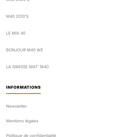
M40 2010'S
LE MIX 40
BONJOUR M40 WE
LA GRASSE MAT' M40
INFORMATIONS
Newsletter
Mentions légales
Politique de confidentialité