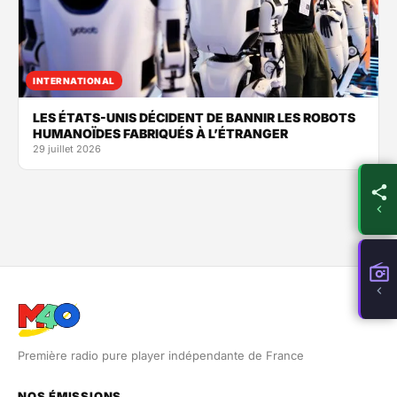
INTERNATIONAL
LES ÉTATS-UNIS DÉCIDENT DE BANNIR LES ROBOTS
HUMANOÏDES FABRIQUÉS À L’ÉTRANGER
29 juillet 2026
Première radio pure player indépendante de France
NOS ÉMISSIONS