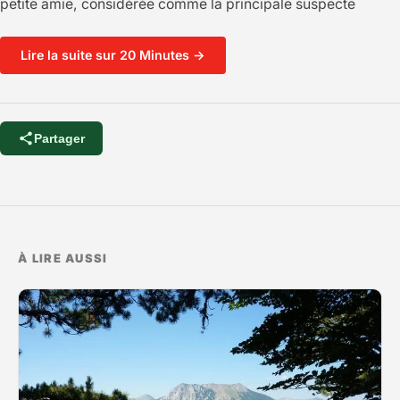
petite amie, considérée comme la principale suspecte
Lire la suite sur 20 Minutes →
Partager
À LIRE AUSSI