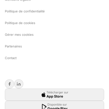
Politique de confidentialité
Politique de cookies
Gérer mes cookies
Partenaires
Contact
Télécharger sur
App Store
Disponible sur
Google Play