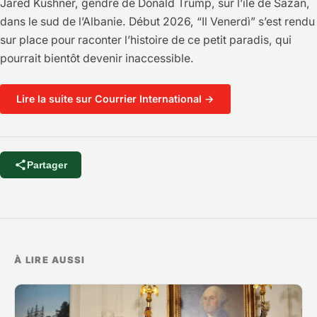
Jared Kushner, gendre de Donald Trump, sur l’île de Sazan,
dans le sud de l’Albanie. Début 2026, “Il Venerdì” s’est rendu
sur place pour raconter l’histoire de ce petit paradis, qui
pourrait bientôt devenir inaccessible.
Lire la suite sur Courrier International →
Partager
À LIRE AUSSI