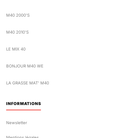
M40 2000'S
M40 2010'S
LE MIX 40
BONJOUR M40 WE
LA GRASSE MAT' M40
INFORMATIONS
Newsletter
Mentions légales