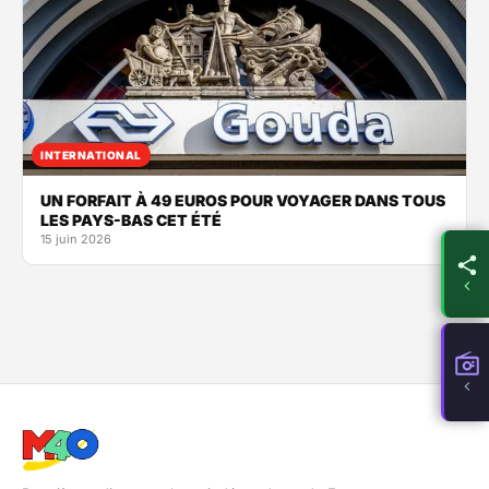
INTERNATIONAL
UN FORFAIT À 49 EUROS POUR VOYAGER DANS TOUS
LES PAYS-BAS CET ÉTÉ
15 juin 2026