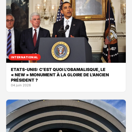
INTERNATIONAL
ETATS-UNIS: C’EST QUOI L’OBAMALISQUE, LE
« NEW » MONUMENT À LA GLOIRE DE L’ANCIEN
PRÉSIDENT ?
04 juin 2026