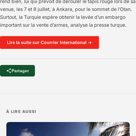
rend bien, lui qui prévoit de dérouler le tapis rouge lors de sa
venue, les 7 et 8 juillet, à Ankara, pour le sommet de l’Otan.
Surtout, la Turquie espère obtenir la levée d’un embargo
important sur la vente d’armes, analyse la presse turque.
Lire la suite sur Courrier International →
Partager
À LIRE AUSSI