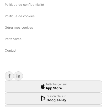
Politique de confidentialité
Politique de cookies
Gérer mes cookies
Partenaires
Contact
Télécharger sur
App Store
Disponible sur
Google Play