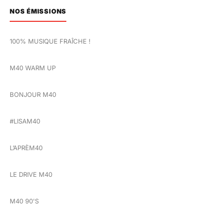
NOS ÉMISSIONS
100% MUSIQUE FRAÎCHE !
M40 WARM UP
BONJOUR M40
#LISAM40
L’APRÈM40
LE DRIVE M40
M40 90'S