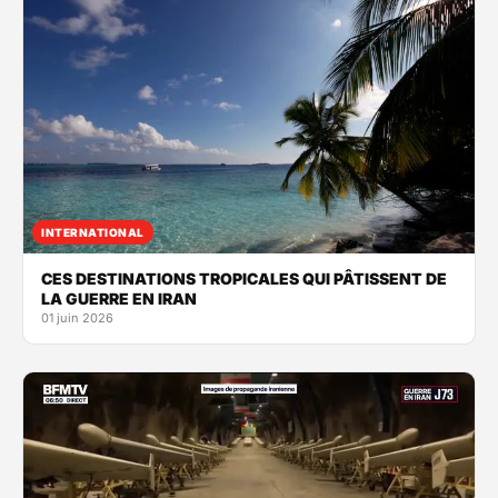
INTERNATIONAL
CES DESTINATIONS TROPICALES QUI PÂTISSENT DE
LA GUERRE EN IRAN
01 juin 2026