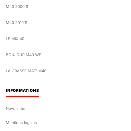
M40 2000'S
M40 2010'S
LE MIX 40
BONJOUR M40 WE
LA GRASSE MAT' M40
INFORMATIONS
Newsletter
Mentions légales