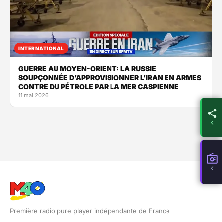
INTERNATIONAL
GUERRE AU MOYEN-ORIENT: LA RUSSIE
SOUPÇONNÉE D’APPROVISIONNER L’IRAN EN ARMES
CONTRE DU PÉTROLE PAR LA MER CASPIENNE
11 mai 2026
Première radio pure player indépendante de France