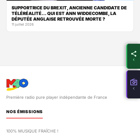
SUPPORTRICE DU BREXIT, ANCIENNE CANDIDATE DE
TÉLÉRÉALITÉ… QUI EST ANN WIDDECOMBE, LA
DÉPUTÉE ANGLAISE RETROUVÉE MORTE ?
11 juillet 2026
Première radio pure player indépendante de France
NOS ÉMISSIONS
100% MUSIQUE FRAÎCHE !