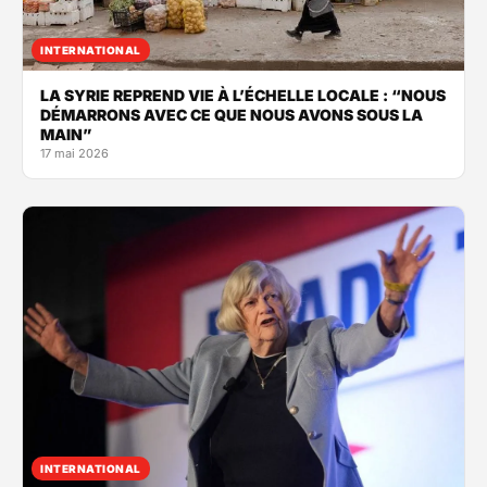
INTERNATIONAL
LA SYRIE REPREND VIE À L’ÉCHELLE LOCALE : “NOUS
DÉMARRONS AVEC CE QUE NOUS AVONS SOUS LA
MAIN”
17 mai 2026
INTERNATIONAL