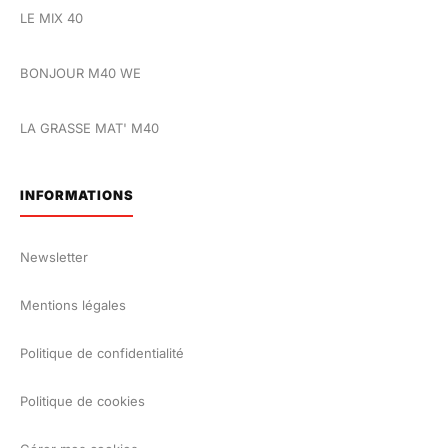
LE MIX 40
BONJOUR M40 WE
LA GRASSE MAT' M40
INFORMATIONS
Newsletter
Mentions légales
Politique de confidentialité
Politique de cookies