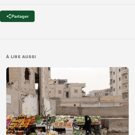
Partager
À LIRE AUSSI