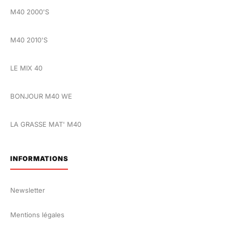
M40 2000'S
M40 2010'S
LE MIX 40
BONJOUR M40 WE
LA GRASSE MAT' M40
INFORMATIONS
Newsletter
Mentions légales