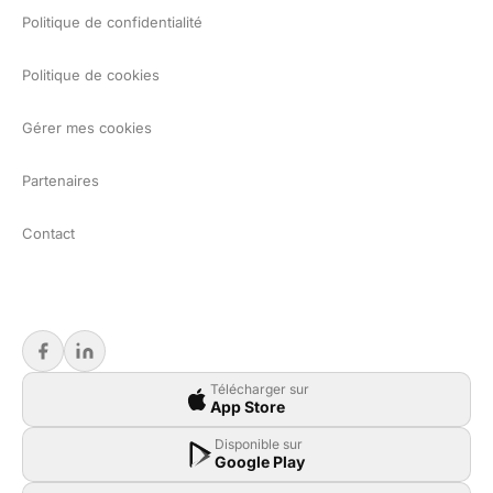
Politique de confidentialité
Politique de cookies
Gérer mes cookies
Partenaires
Contact
Télécharger sur
App Store
Disponible sur
Google Play