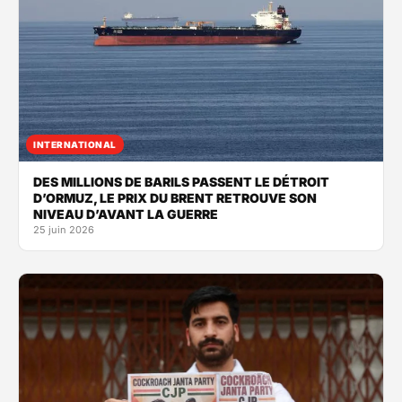
INTERNATIONAL
DES MILLIONS DE BARILS PASSENT LE DÉTROIT
D’ORMUZ, LE PRIX DU BRENT RETROUVE SON
NIVEAU D’AVANT LA GUERRE
25 juin 2026