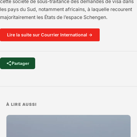
cette société de sous-traitance des demandes de visa dans
les pays du Sud, notamment africains, à laquelle recourent
majoritairement les États de l’espace Schengen.
Lire la suite sur Courrier International →
Partager
À LIRE AUSSI