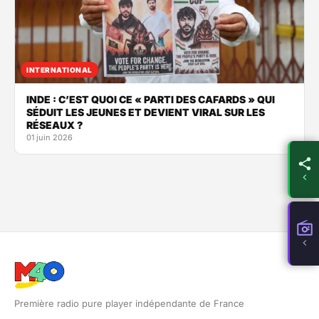
INTERNATIONAL
INDE : C’EST QUOI CE « PARTI DES CAFARDS » QUI
SÉDUIT LES JEUNES ET DEVIENT VIRAL SUR LES
RÉSEAUX ?
01 juin 2026
Première radio pure player indépendante de France