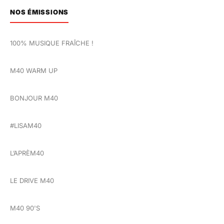
NOS ÉMISSIONS
100% MUSIQUE FRAÎCHE !
M40 WARM UP
BONJOUR M40
#LISAM40
L’APRÈM40
LE DRIVE M40
M40 90'S