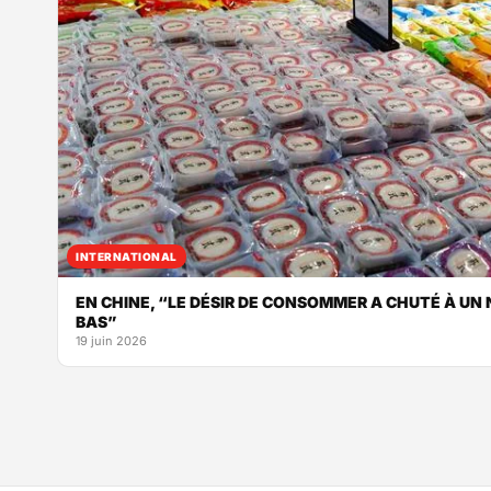
INTERNATIONAL
EN CHINE, “LE DÉSIR DE CONSOMMER A CHUTÉ À UN
BAS”
19 juin 2026