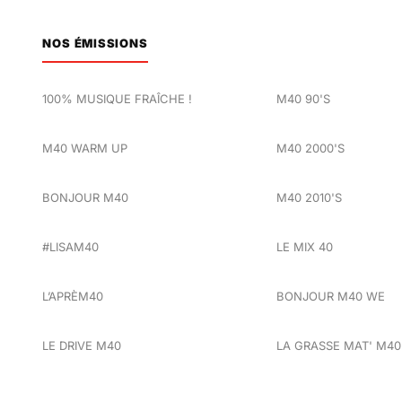
NOS ÉMISSIONS
100% MUSIQUE FRAÎCHE !
M40 90'S
M40 WARM UP
M40 2000'S
BONJOUR M40
M40 2010'S
#LISAM40
LE MIX 40
L’APRÈM40
BONJOUR M40 WE
LE DRIVE M40
LA GRASSE MAT' M40