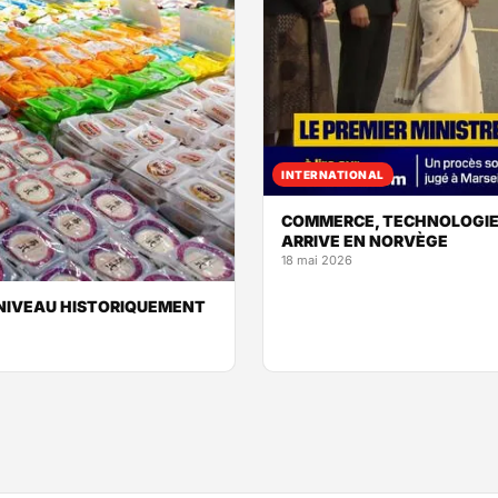
INTERNATIONAL
COMMERCE, TECHNOLOGIE:
ARRIVE EN NORVÈGE
18 mai 2026
 NIVEAU HISTORIQUEMENT