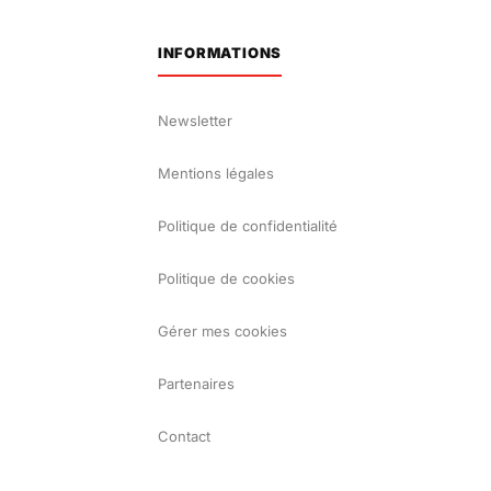
INFORMATIONS
Newsletter
Mentions légales
Politique de confidentialité
Politique de cookies
Gérer mes cookies
Partenaires
Contact