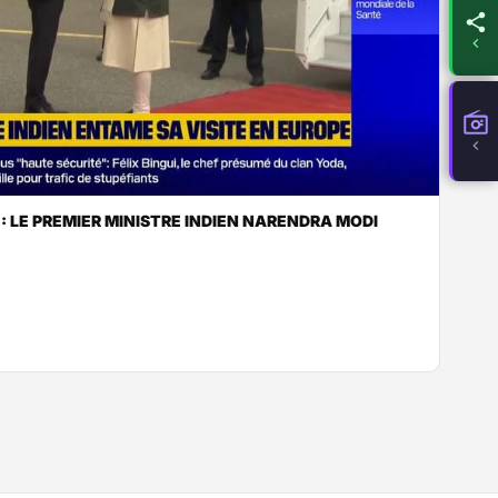
 LE PREMIER MINISTRE INDIEN NARENDRA MODI