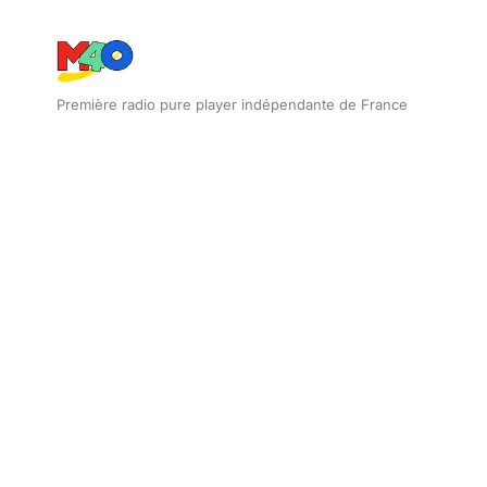
Première radio pure player indépendante de France