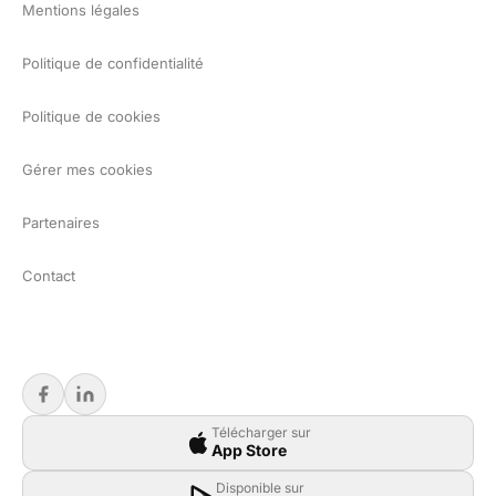
Mentions légales
Politique de confidentialité
Politique de cookies
Gérer mes cookies
Partenaires
Contact
Télécharger sur
App Store
Disponible sur