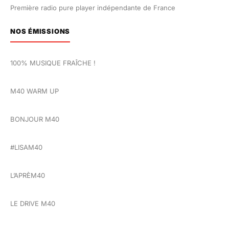
Première radio pure player indépendante de France
NOS ÉMISSIONS
100% MUSIQUE FRAÎCHE !
M40 WARM UP
BONJOUR M40
#LISAM40
L’APRÈM40
LE DRIVE M40