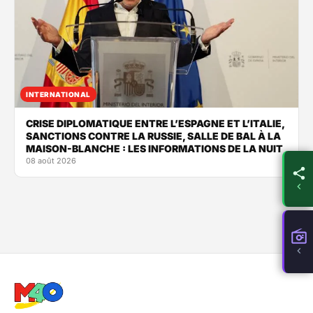
INTERNATIONAL
CRISE DIPLOMATIQUE ENTRE L’ESPAGNE ET L’ITALIE,
SANCTIONS CONTRE LA RUSSIE, SALLE DE BAL À LA
MAISON-BLANCHE : LES INFORMATIONS DE LA NUIT
08 août 2026