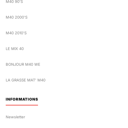
M40 90'S
M40 2000'S
M40 2010'S
LE MIX 40
BONJOUR M40 WE
LA GRASSE MAT' M40
INFORMATIONS
Newsletter