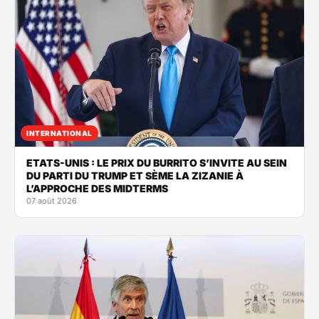
INTERNATIONAL
ETATS-UNIS : LE PRIX DU BURRITO S’INVITE AU SEIN
DU PARTI DU TRUMP ET SÈME LA ZIZANIE À
L’APPROCHE DES MIDTERMS
07 août 2026