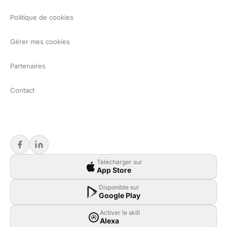
Politique de cookies
Gérer mes cookies
Partenaires
Contact
Télécharger sur
App Store
Disponible sur
Google Play
Activer le skill
Alexa