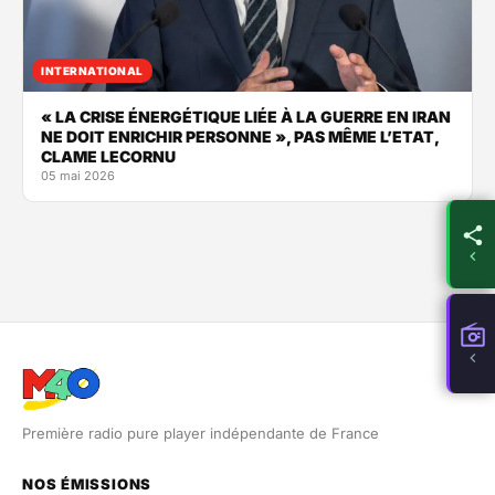
INTERNATIONAL
« LA CRISE ÉNERGÉTIQUE LIÉE À LA GUERRE EN IRAN
NE DOIT ENRICHIR PERSONNE », PAS MÊME L’ETAT,
CLAME LECORNU
05 mai 2026
Première radio pure player indépendante de France
NOS ÉMISSIONS