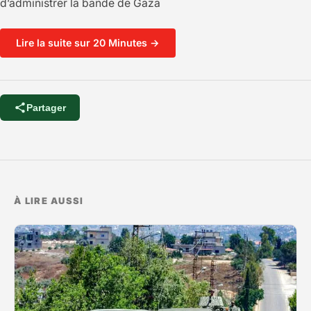
d’administrer la bande de Gaza
Lire la suite sur 20 Minutes →
Partager
À LIRE AUSSI