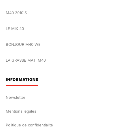
M40 2010'S
LE MIX 40
BONJOUR M40 WE
LA GRASSE MAT' M40
INFORMATIONS
Newsletter
Mentions légales
Politique de confidentialité