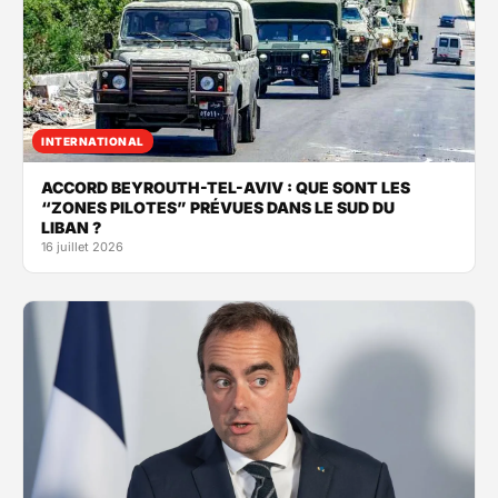
INTERNATIONAL
ACCORD BEYROUTH-TEL-AVIV : QUE SONT LES
“ZONES PILOTES” PRÉVUES DANS LE SUD DU
LIBAN ?
16 juillet 2026