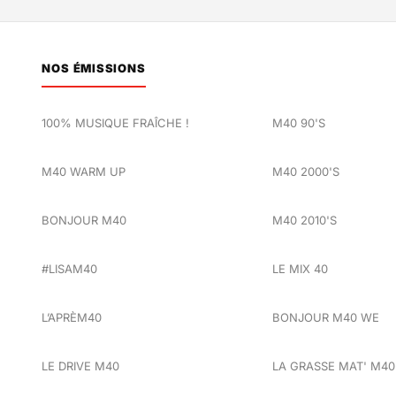
NOS ÉMISSIONS
100% MUSIQUE FRAÎCHE !
M40 90'S
M40 WARM UP
M40 2000'S
BONJOUR M40
M40 2010'S
#LISAM40
LE MIX 40
L’APRÈM40
BONJOUR M40 WE
LE DRIVE M40
LA GRASSE MAT' M40