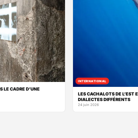
INTERNATIONAL
NS LE CADRE D’UNE
LES CACHALOTS DE L’EST E
DIALECTES DIFFÉRENTS
24 juin 2026