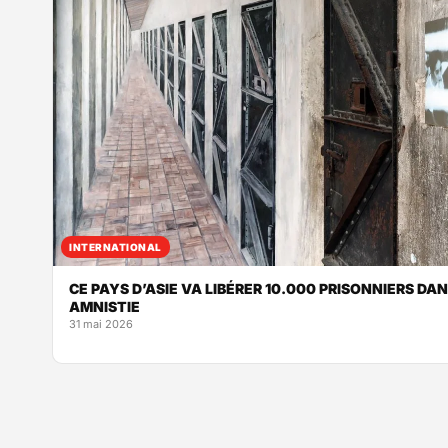
INTERNATIONAL
CE PAYS D’ASIE VA LIBÉRER 10.000 PRISONNIERS DA
AMNISTIE
31 mai 2026