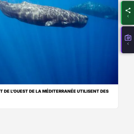
T DE L’OUEST DE LA MÉDITERRANÉE UTILISENT DES