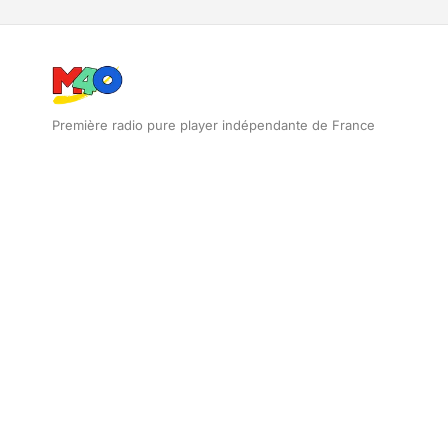
Première radio pure player indépendante de France