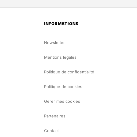
INFORMATIONS
Newsletter
Mentions légales
Politique de confidentialité
Politique de cookies
Gérer mes cookies
Partenaires
Contact