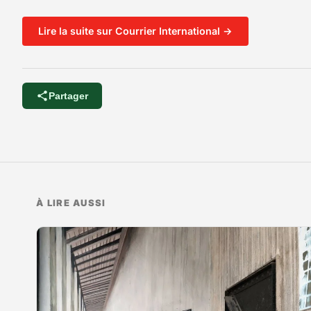
Lire la suite sur Courrier International →
Partager
À LIRE AUSSI