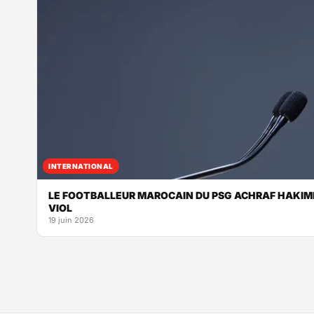
INTERNATIONAL
LE FOOTBALLEUR MAROCAIN DU PSG ACHRAF HAKIMI
VIOL
19 juin 2026