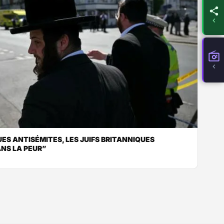
UES ANTISÉMITES, LES JUIFS BRITANNIQUES
NS LA PEUR”