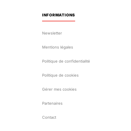
INFORMATIONS
Newsletter
Mentions légales
Politique de confidentialité
Politique de cookies
Gérer mes cookies
Partenaires
Contact