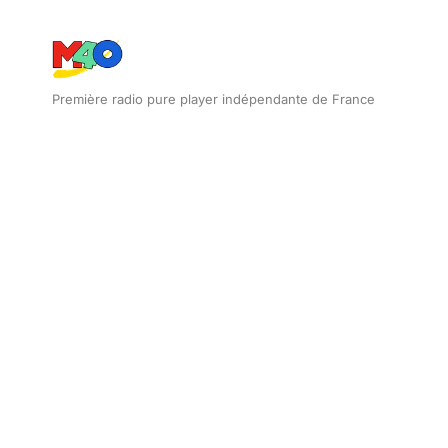
Première radio pure player indépendante de France