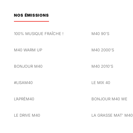
NOS ÉMISSIONS
100% MUSIQUE FRAÎCHE !
M40 90'S
M40 WARM UP
M40 2000'S
BONJOUR M40
M40 2010'S
#LISAM40
LE MIX 40
L’APRÈM40
BONJOUR M40 WE
LE DRIVE M40
LA GRASSE MAT' M40