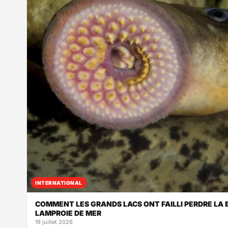
INTERNATIONAL
COMMENT LES GRANDS LACS ONT FAILLI PERDRE LA 
LAMPROIE DE MER
19 juillet 2026