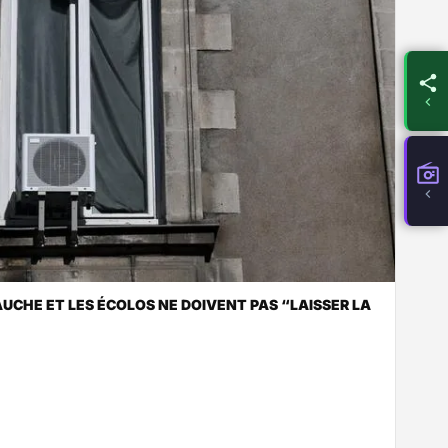
AUCHE ET LES ÉCOLOS NE DOIVENT PAS “LAISSER LA