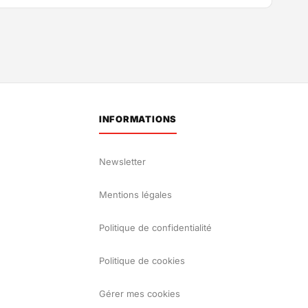
INFORMATIONS
Newsletter
Mentions légales
Politique de confidentialité
Politique de cookies
Gérer mes cookies