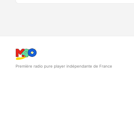
Première radio pure player indépendante de France