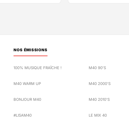
NOS ÉMISSIONS
100% MUSIQUE FRAÎCHE !
M40 90'S
M40 WARM UP
M40 2000'S
BONJOUR M40
M40 2010'S
#LISAM40
LE MIX 40