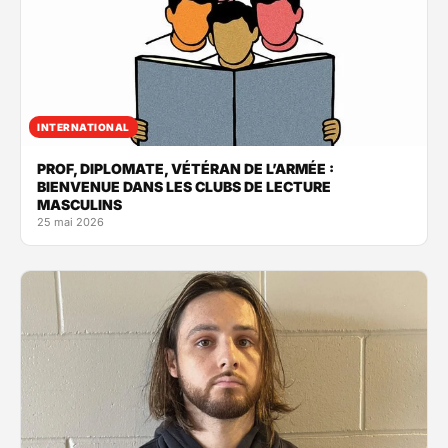
INTERNATIONAL
PROF, DIPLOMATE, VÉTÉRAN DE L’ARMÉE :
BIENVENUE DANS LES CLUBS DE LECTURE
MASCULINS
25 mai 2026