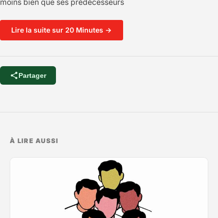
moins bien que ses prédécesseurs
Lire la suite sur 20 Minutes →
Partager
À LIRE AUSSI