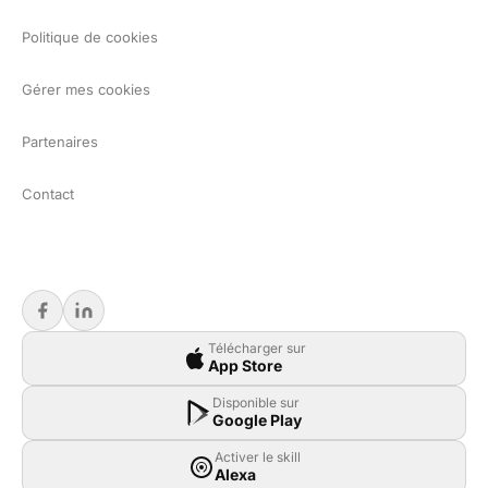
Politique de cookies
Gérer mes cookies
Partenaires
Contact
Télécharger sur
App Store
Disponible sur
Google Play
Activer le skill
Alexa