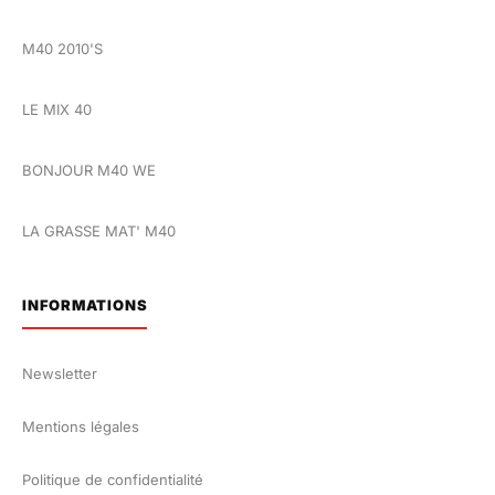
M40 2010'S
LE MIX 40
BONJOUR M40 WE
LA GRASSE MAT' M40
INFORMATIONS
Newsletter
Mentions légales
Politique de confidentialité