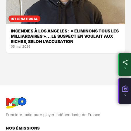
INTERNATIONAL
INCENDIES À LOS ANGELES : « ELIMINONS TOUS LES
MILLIARDAIRES »… LE SUSPECT EN VOULAIT AUX
RICHES, SELON L’ACCUSATION
05 mai 2026
Première radio pure player indépendante de France
NOS ÉMISSIONS