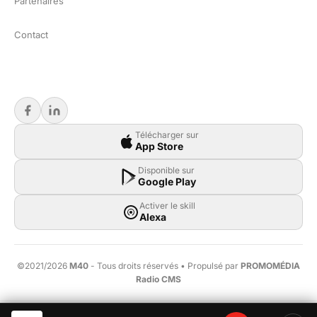
Partenaires
Contact
Télécharger sur
App Store
Disponible sur
Google Play
Activer le skill
Alexa
©2021/2026
M40
- Tous droits réservés • Propulsé par
PROMOMÉDIA
Radio CMS