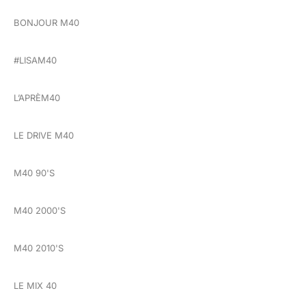
BONJOUR M40
#LISAM40
L’APRÈM40
LE DRIVE M40
M40 90'S
M40 2000'S
M40 2010'S
LE MIX 40