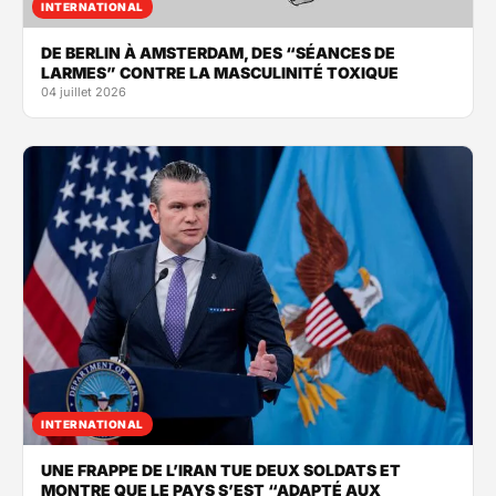
INTERNATIONAL
DE BERLIN À AMSTERDAM, DES “SÉANCES DE
LARMES” CONTRE LA MASCULINITÉ TOXIQUE
04 juillet 2026
INTERNATIONAL
UNE FRAPPE DE L’IRAN TUE DEUX SOLDATS ET
MONTRE QUE LE PAYS S’EST “ADAPTÉ AUX