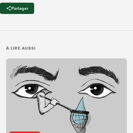
Partager
À LIRE AUSSI