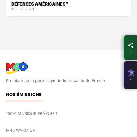
DÉFENSES AMÉRICAINES”
19 juillet 2026
Première radio pure player indépendante de France
NOS ÉMISSIONS
100% MUSIQUE FRAÎCHE !
M40 WARM UP