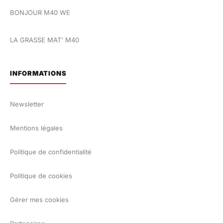
BONJOUR M40 WE
LA GRASSE MAT' M40
INFORMATIONS
Newsletter
Mentions légales
Politique de confidentialité
Politique de cookies
Gérer mes cookies