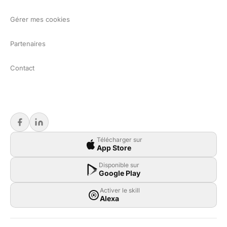
Gérer mes cookies
Partenaires
Contact
Télécharger sur
App Store
Disponible sur
Google Play
Activer le skill
Alexa