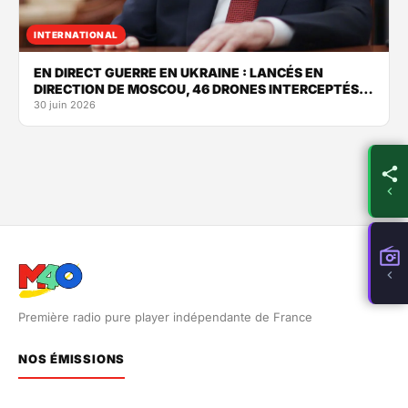
INTERNATIONAL
EN DIRECT GUERRE EN UKRAINE : LANCÉS EN
DIRECTION DE MOSCOU, 46 DRONES INTERCEPTÉS…
30 juin 2026
Première radio pure player indépendante de France
NOS ÉMISSIONS