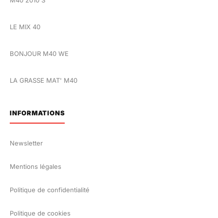
LE MIX 40
BONJOUR M40 WE
LA GRASSE MAT' M40
INFORMATIONS
Newsletter
Mentions légales
Politique de confidentialité
Politique de cookies