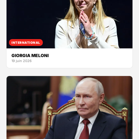
INTERNATIONAL
GIORGIA MELONI
19 juin 2026