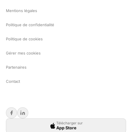
Mentions légales
Politique de confidentialité
Politique de cookies
Gérer mes cookies
Partenaires
Contact
Télécharger sur
App Store