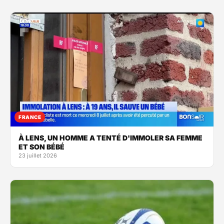
FRANCE
À LENS, UN HOMME A TENTÉ D'IMMOLER SA FEMME
ET SON BÉBÉ
23 juillet 2026