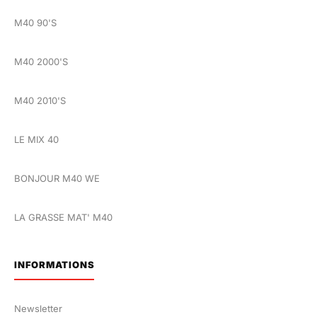
M40 90'S
M40 2000'S
M40 2010'S
LE MIX 40
BONJOUR M40 WE
LA GRASSE MAT' M40
INFORMATIONS
Newsletter