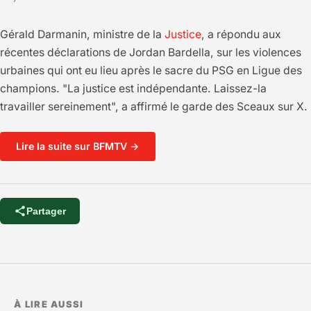
Gérald Darmanin, ministre de la
Justice
, a répondu aux
récentes déclarations de Jordan Bardella, sur les violences
urbaines qui ont eu lieu après le sacre du PSG en Ligue des
champions. "La justice est indépendante. Laissez-la
travailler sereinement", a affirmé le garde des Sceaux sur X.
Lire la suite sur BFMTV →
Partager
À LIRE AUSSI