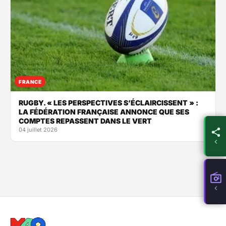
FRANCE
RUGBY. « LES PERSPECTIVES S’ÉCLAIRCISSENT » :
LA FÉDÉRATION FRANÇAISE ANNONCE QUE SES
COMPTES REPASSENT DANS LE VERT
04 juillet 2026