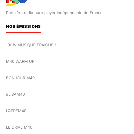
Première radio pure player indépendante de France
NOS ÉMISSIONS
100% MUSIQUE FRAÎCHE !
M40 WARM UP
BONJOUR M40
#LISAM40
L’APRÈM40
LE DRIVE M40