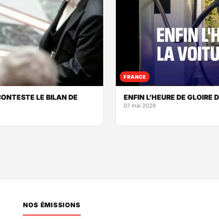
FRANCE
CONTESTE LE BILAN DE
ENFIN L’HEURE DE GLOIRE 
07 mai 2026
NOS ÉMISSIONS