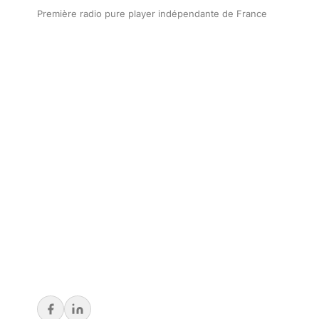
Première radio pure player indépendante de France