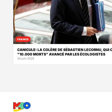
FRANCE
CANICULE: LA COLÈRE DE SÉBASTIEN LECORNU, QUI 
"10.000 MORTS" AVANCÉ PAR LES ÉCOLOGISTES
30 juin 2026