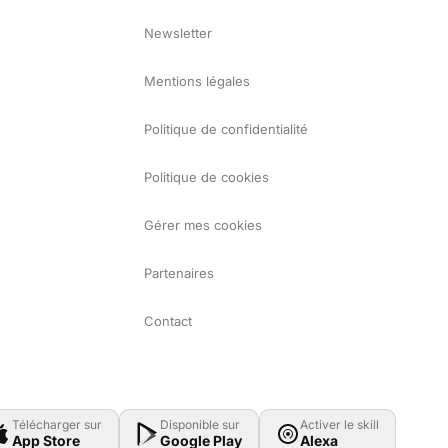
Newsletter
Mentions légales
Politique de confidentialité
Politique de cookies
Gérer mes cookies
Partenaires
Contact
Télécharger sur
Disponible sur
Activer le skill
App Store
Google Play
Alexa