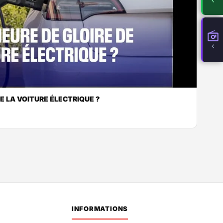
DE LA VOITURE ÉLECTRIQUE ?
INFORMATIONS