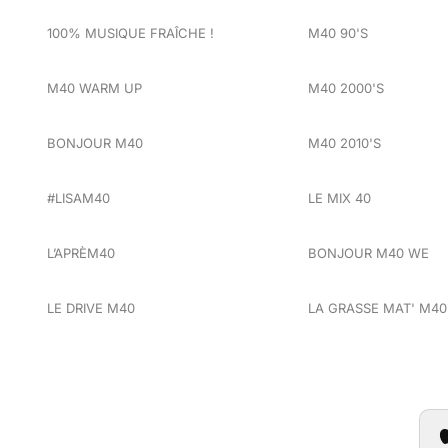
100% MUSIQUE FRAÎCHE !
M40 90'S
M40 WARM UP
M40 2000'S
BONJOUR M40
M40 2010'S
#LISAM40
LE MIX 40
L’APRÈM40
BONJOUR M40 WE
LE DRIVE M40
LA GRASSE MAT' M40