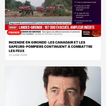
FRANCE
INCENDIE EN GIRONDE: LES CANADAIR ET LES
SAPEURS-POMPIERS CONTINUENT À COMBATTRE
LES FEUX
25 juillet 2026