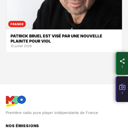
FRANCE
PATRICK BRUEL EST VISÉ PAR UNE NOUVELLE
PLAINTE POUR VIOL
10 juillet 2026
Première radio pure player indépendante de France
NOS ÉMISSIONS