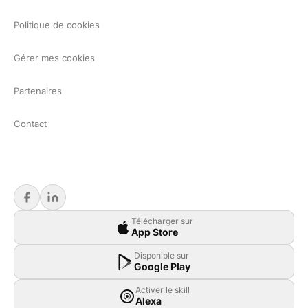
Politique de cookies
Gérer mes cookies
Partenaires
Contact
Télécharger sur
App Store
Disponible sur
Google Play
Activer le skill
Alexa