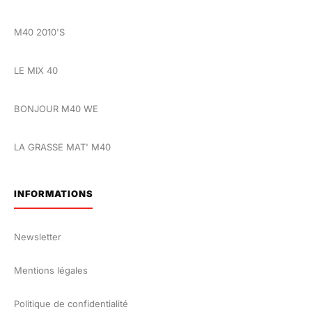
M40 2010'S
LE MIX 40
BONJOUR M40 WE
LA GRASSE MAT' M40
INFORMATIONS
Newsletter
Mentions légales
Politique de confidentialité