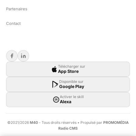
Partenaires
Contact
Télécharger sur
App Store
Disponible sur
Google Play
Activer le skill
Alexa
©2021/2026
M40
- Tous droits réservés • Propulsé par
PROMOMÉDIA
Radio CMS