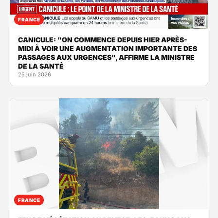
FRANCE
CANICULE: "ON COMMENCE DEPUIS HIER APRÈS-
MIDI À VOIR UNE AUGMENTATION IMPORTANTE DES
PASSAGES AUX URGENCES", AFFIRME LA MINISTRE
DE LA SANTÉ
25 juin 2026
FRANCE