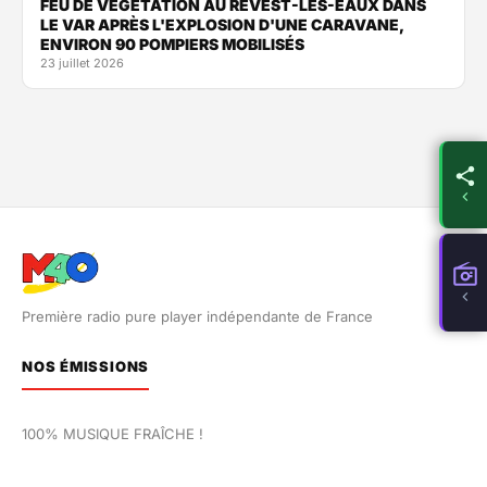
FEU DE VÉGÉTATION AU REVEST-LES-EAUX DANS
LE VAR APRÈS L'EXPLOSION D'UNE CARAVANE,
ENVIRON 90 POMPIERS MOBILISÉS
23 juillet 2026
Première radio pure player indépendante de France
NOS ÉMISSIONS
100% MUSIQUE FRAÎCHE !