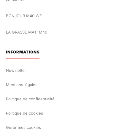
BONJOUR M40 WE
LA GRASSE MAT' M40
INFORMATIONS
Newsletter
Mentions légales
Politique de confidentialité
Politique de cookies
Gérer mes cookies