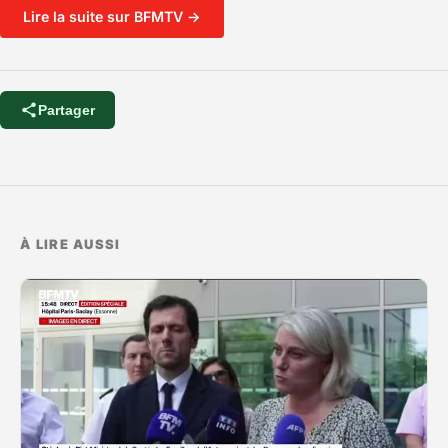
Lire la suite sur BFMTV →
Partager
À LIRE AUSSI