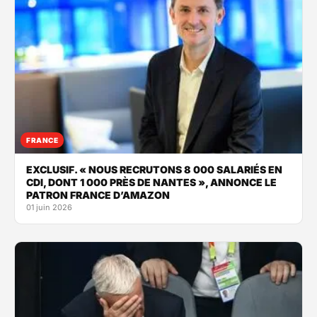
FRANCE
EXCLUSIF. « NOUS RECRUTONS 8 000 SALARIÉS EN
CDI, DONT 1 000 PRÈS DE NANTES », ANNONCE LE
PATRON FRANCE D’AMAZON
01 juin 2026