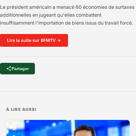
Le président américain a menacé 60 économies de surtaxes
additionnelles en jugeant qu'elles combattent
insuffisamment l'importation de biens issus du travail forcé.
Lire la suite sur BFMTV →
Partager
À LIRE AUSSI