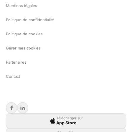
Mentions légales
Politique de confidentialité
Politique de cookies
Gérer mes cookies
Partenaires
Contact
Télécharger sur
App Store