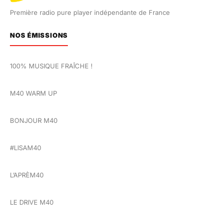
Première radio pure player indépendante de France
NOS ÉMISSIONS
100% MUSIQUE FRAÎCHE !
M40 WARM UP
BONJOUR M40
#LISAM40
L’APRÈM40
LE DRIVE M40