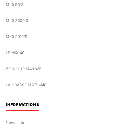
M40 90'S
M40 2000'S
M40 2010'S
LE MIX 40
BONJOUR M40 WE
LA GRASSE MAT' M40
INFORMATIONS
Newsletter