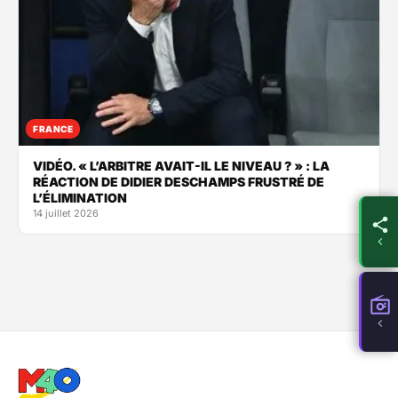
FRANCE
VIDÉO. « L’ARBITRE AVAIT-IL LE NIVEAU ? » : LA
RÉACTION DE DIDIER DESCHAMPS FRUSTRÉ DE
L’ÉLIMINATION
14 juillet 2026