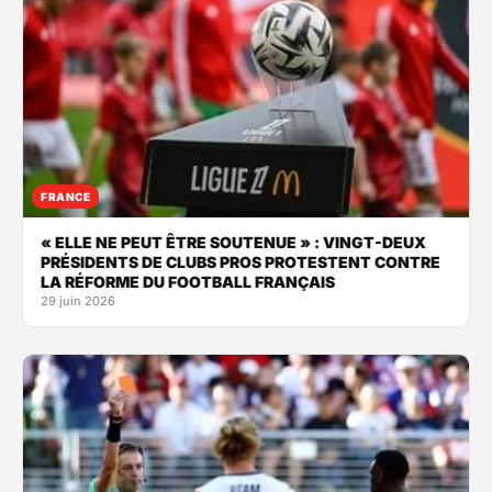
FRANCE
« ELLE NE PEUT ÊTRE SOUTENUE » : VINGT-DEUX
PRÉSIDENTS DE CLUBS PROS PROTESTENT CONTRE
LA RÉFORME DU FOOTBALL FRANÇAIS
29 juin 2026