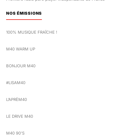
NOS ÉMISSIONS
100% MUSIQUE FRAÎCHE !
M40 WARM UP
BONJOUR M40
#LISAM40
L’APRÈM40
LE DRIVE M40
M40 90'S