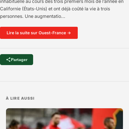
inhabituelle au cours des trois premiers mois de l’année en
Californie (États-Unis) et ont déjà coûté la vie à trois
personnes. Une augmentatio...
Lire la suite sur Ouest-France →
Partager
À LIRE AUSSI