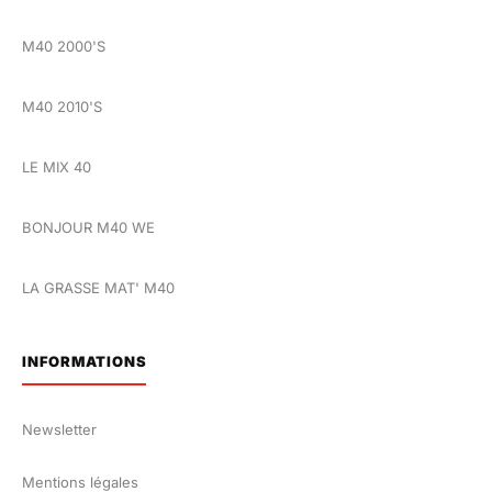
M40 2000'S
M40 2010'S
LE MIX 40
BONJOUR M40 WE
LA GRASSE MAT' M40
INFORMATIONS
Newsletter
Mentions légales