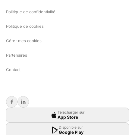
Politique de confidentialité
Politique de cookies
Gérer mes cookies
Partenaires
Contact
Télécharger sur
App Store
Disponible sur
Google Play