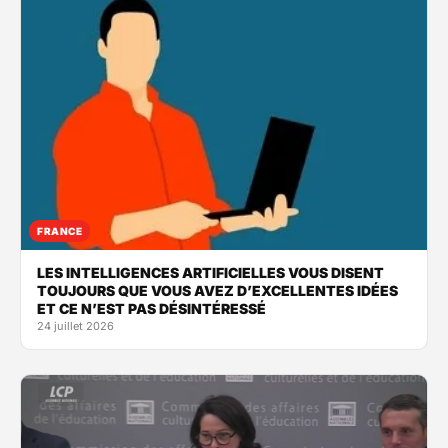
FRANCE
LES INTELLIGENCES ARTIFICIELLES VOUS DISENT
TOUJOURS QUE VOUS AVEZ D’EXCELLENTES IDÉES
ET CE N’EST PAS DÉSINTÉRESSÉ
24 juillet 2026