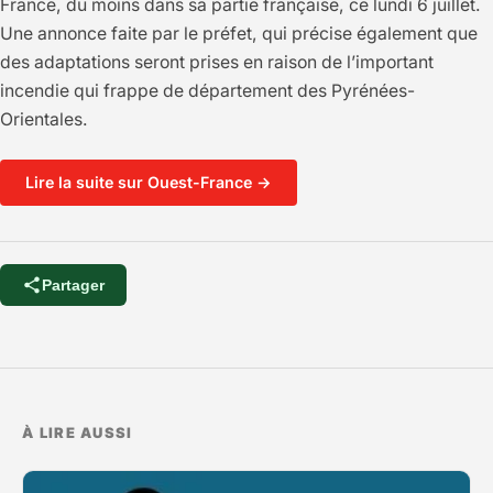
France, du moins dans sa partie française, ce lundi 6 juillet.
Une annonce faite par le préfet, qui précise également que
des adaptations seront prises en raison de l’important
incendie qui frappe de département des Pyrénées-
Orientales.
Lire la suite sur Ouest-France →
Partager
À LIRE AUSSI