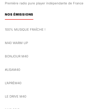
Première radio pure player indépendante de France
NOS ÉMISSIONS
100% MUSIQUE FRAÎCHE !
M40 WARM UP
BONJOUR M40
#LISAM40
L’APRÈM40
LE DRIVE M40