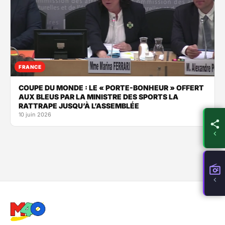
FRANCE
COUPE DU MONDE : LE « PORTE-BONHEUR » OFFERT
AUX BLEUS PAR LA MINISTRE DES SPORTS LA
RATTRAPE JUSQU’À L’ASSEMBLÉE
10 juin 2026