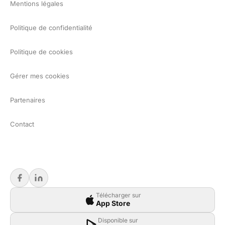
Mentions légales
Politique de confidentialité
Politique de cookies
Gérer mes cookies
Partenaires
Contact
Télécharger sur
App Store
Disponible sur