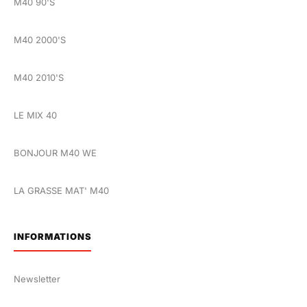
M40 90'S
M40 2000'S
M40 2010'S
LE MIX 40
BONJOUR M40 WE
LA GRASSE MAT' M40
INFORMATIONS
Newsletter