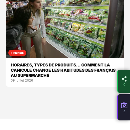
FRANCE
HORAIRES, TYPES DE PRODUITS… COMMENT LA
CANICULE CHANGE LES HABITUDES DES FRANÇAIS
AU SUPERMARCHÉ
09 juillet 2026