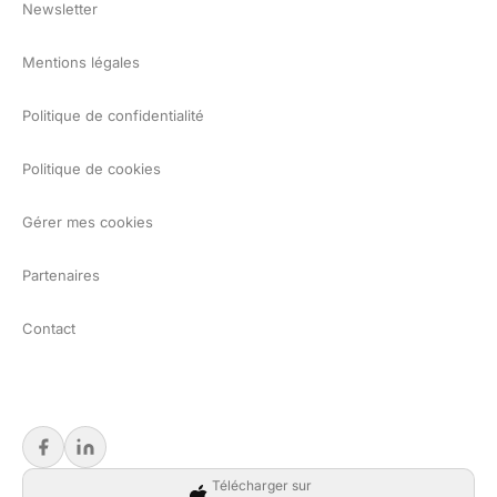
Newsletter
Mentions légales
Politique de confidentialité
Politique de cookies
Gérer mes cookies
Partenaires
Contact
Télécharger sur