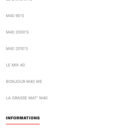
M40 90'S
M40 2000'S
M40 2010'S
LE MIX 40
BONJOUR M40 WE
LA GRASSE MAT' M40
INFORMATIONS