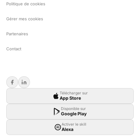
Politique de cookies
Gérer mes cookies
Partenaires
Contact
Télécharger sur
App Store
Disponible sur
Google Play
Activer le skill
Alexa