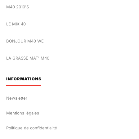
M40 2010'S
LE MIX 40
BONJOUR M40 WE
LA GRASSE MAT' M40
INFORMATIONS
Newsletter
Mentions légales
Politique de confidentialité