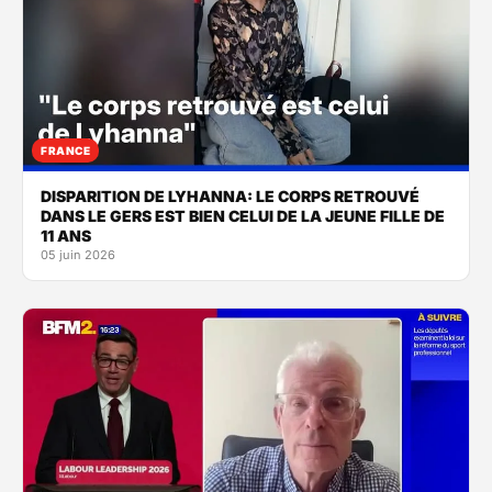
FRANCE
DISPARITION DE LYHANNA: LE CORPS RETROUVÉ
DANS LE GERS EST BIEN CELUI DE LA JEUNE FILLE DE
11 ANS
05 juin 2026