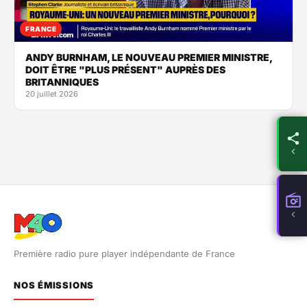
FRANCE
ANDY BURNHAM, LE NOUVEAU PREMIER MINISTRE,
DOIT ÊTRE "PLUS PRÉSENT" AUPRÈS DES
BRITANNIQUES
20 juillet 2026
Première radio pure player indépendante de France
NOS ÉMISSIONS