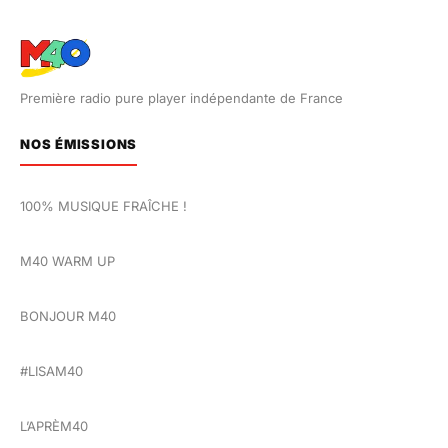
Première radio pure player indépendante de France
NOS ÉMISSIONS
100% MUSIQUE FRAÎCHE !
M40 WARM UP
BONJOUR M40
#LISAM40
L’APRÈM40