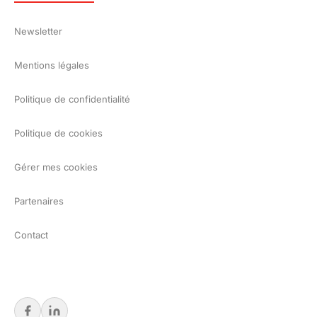
Newsletter
Mentions légales
Politique de confidentialité
Politique de cookies
Gérer mes cookies
Partenaires
Contact