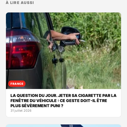
À LIRE AUSSI
FRANCE
LA QUESTION DU JOUR. JETER SA CIGARETTE PAR LA
FENÊTRE DU VÉHICULE : CE GESTE DOIT-IL ÊTRE
PLUS SÉVÈREMENT PUNI ?
31 juillet 2026