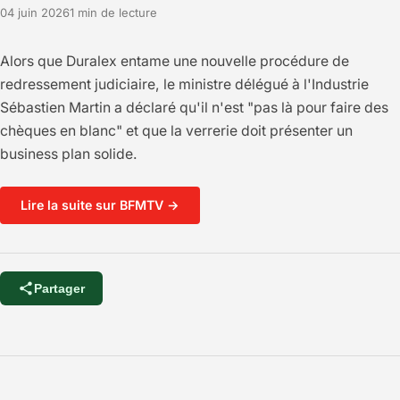
04 juin 2026
1 min de lecture
Alors que Duralex entame une nouvelle procédure de
redressement judiciaire, le ministre délégué à l'Industrie
Sébastien Martin a déclaré qu'il n'est "pas là pour faire des
chèques en blanc" et que la verrerie doit présenter un
business plan solide.
Lire la suite sur BFMTV →
Partager