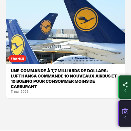
FRANCE
UNE COMMANDE À 7,7 MILLIARDS DE DOLLARS:
LUFTHANSA COMMANDE 10 NOUVEAUX AIRBUS ET
10 BOEING POUR CONSOMMER MOINS DE
CARBURANT
11 mai 2026