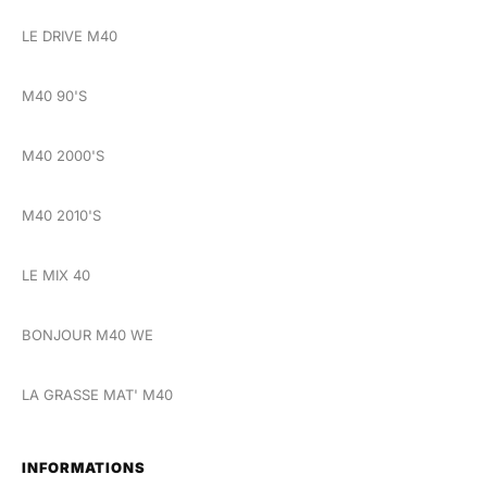
LE DRIVE M40
M40 90'S
M40 2000'S
M40 2010'S
LE MIX 40
BONJOUR M40 WE
LA GRASSE MAT' M40
INFORMATIONS