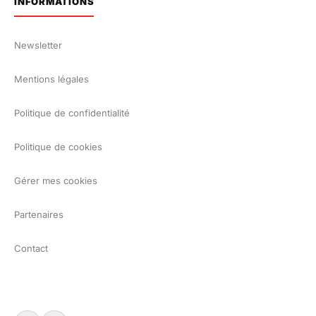
INFORMATIONS
Newsletter
Mentions légales
Politique de confidentialité
Politique de cookies
Gérer mes cookies
Partenaires
Contact