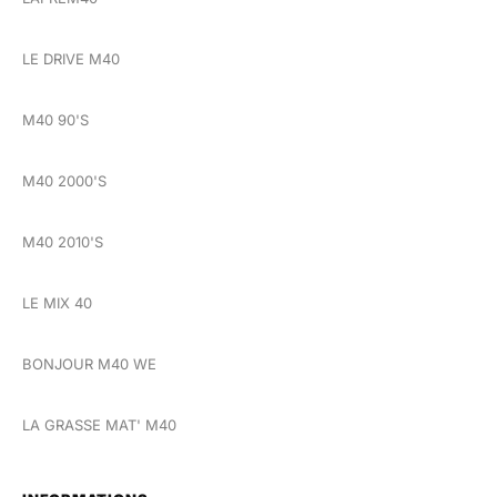
LE DRIVE M40
M40 90'S
M40 2000'S
M40 2010'S
LE MIX 40
BONJOUR M40 WE
LA GRASSE MAT' M40