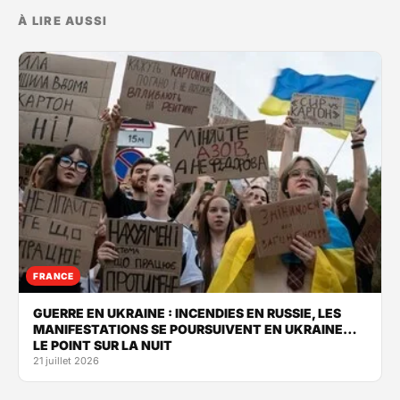
À LIRE AUSSI
FRANCE
GUERRE EN UKRAINE : INCENDIES EN RUSSIE, LES
MANIFESTATIONS SE POURSUIVENT EN UKRAINE…
LE POINT SUR LA NUIT
21 juillet 2026