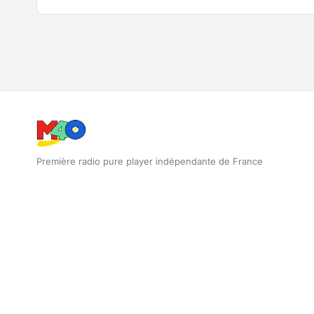
Première radio pure player indépendante de France