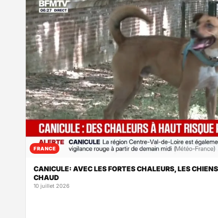
FRANCE
CANICULE: AVEC LES FORTES CHALEURS, LES CHIEN
CHAUD
10 juillet 2026