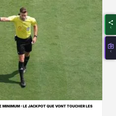
€ MINIMUM : LE JACKPOT QUE VONT TOUCHER LES