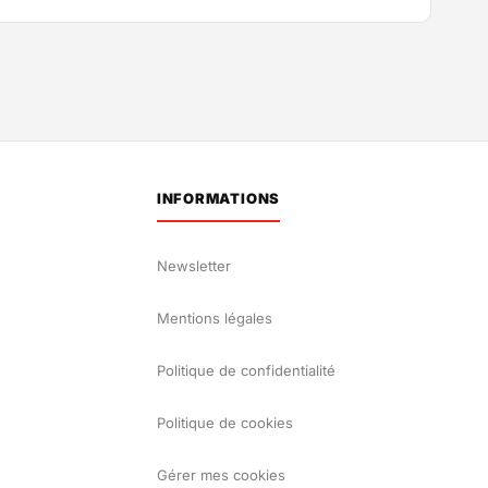
INFORMATIONS
Newsletter
Mentions légales
Politique de confidentialité
Politique de cookies
Gérer mes cookies