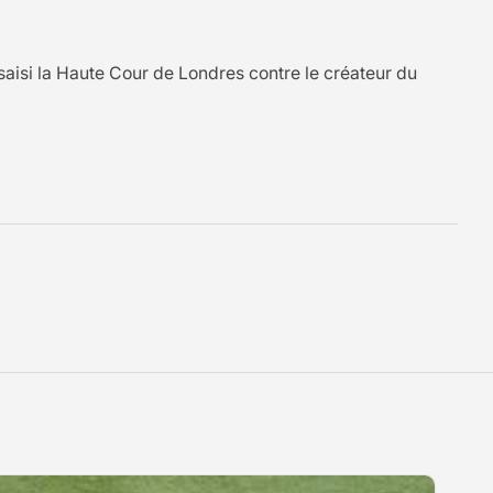
saisi la Haute Cour de Londres contre le créateur du