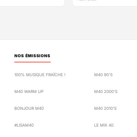
NOS ÉMISSIONS
100% MUSIQUE FRAÎCHE !
M40 90'S
M40 WARM UP
M40 2000'S
BONJOUR M40
M40 2010'S
#LISAM40
LE MIX 40