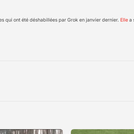
s qui ont été déshabillées par Grok en janvier dernier.
Elle
a 