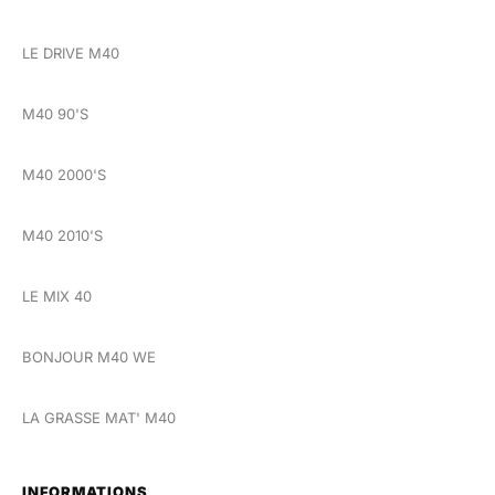
LE DRIVE M40
M40 90'S
M40 2000'S
M40 2010'S
LE MIX 40
BONJOUR M40 WE
LA GRASSE MAT' M40
INFORMATIONS