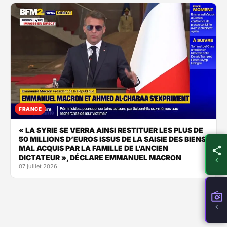
FRANCE
« LA SYRIE SE VERRA AINSI RESTITUER LES PLUS DE
50 MILLIONS D’EUROS ISSUS DE LA SAISIE DES BIENS
MAL ACQUIS PAR LA FAMILLE DE L’ANCIEN
DICTATEUR », DÉCLARE EMMANUEL MACRON
07 juillet 2026