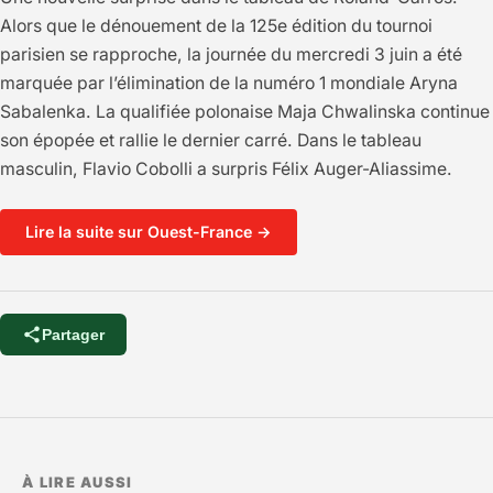
Alors que le dénouement de la 125e édition du tournoi
parisien se rapproche, la journée du mercredi 3 juin a été
marquée par l’élimination de la numéro 1 mondiale Aryna
Sabalenka. La qualifiée polonaise Maja Chwalinska continue
son épopée et rallie le dernier carré. Dans le tableau
masculin, Flavio Cobolli a surpris Félix Auger-Aliassime.
Lire la suite sur Ouest-France →
Partager
À LIRE AUSSI