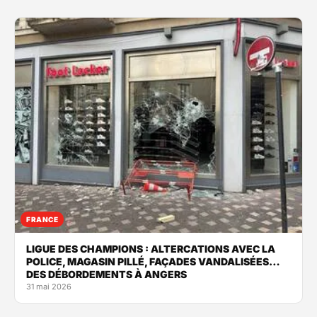
FRANCE
LIGUE DES CHAMPIONS : ALTERCATIONS AVEC LA
POLICE, MAGASIN PILLÉ, FAÇADES VANDALISÉES…
DES DÉBORDEMENTS À ANGERS
31 mai 2026