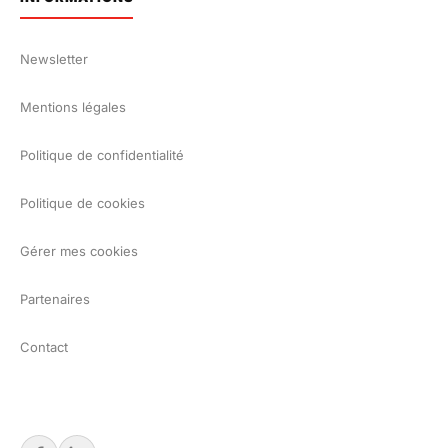
Newsletter
Mentions légales
Politique de confidentialité
Politique de cookies
Gérer mes cookies
Partenaires
Contact