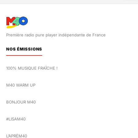
Première radio pure player indépendante de France
NOS ÉMISSIONS
100% MUSIQUE FRAÎCHE !
M40 WARM UP
BONJOUR M40
#LISAM40
L’APRÈM40