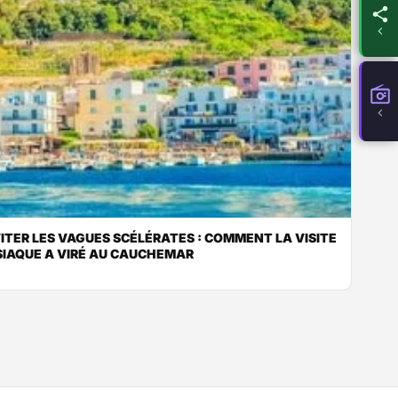
VITER LES VAGUES SCÉLÉRATES : COMMENT LA VISITE
SIAQUE A VIRÉ AU CAUCHEMAR