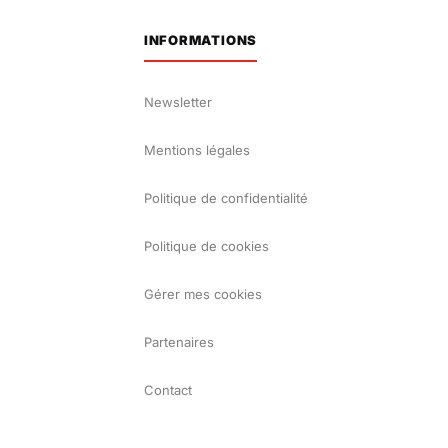
INFORMATIONS
Newsletter
Mentions légales
Politique de confidentialité
Politique de cookies
Gérer mes cookies
Partenaires
Contact