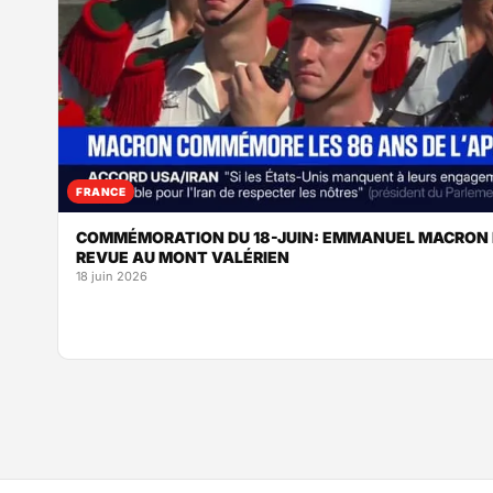
FRANCE
COMMÉMORATION DU 18-JUIN: EMMANUEL MACRON P
REVUE AU MONT VALÉRIEN
18 juin 2026