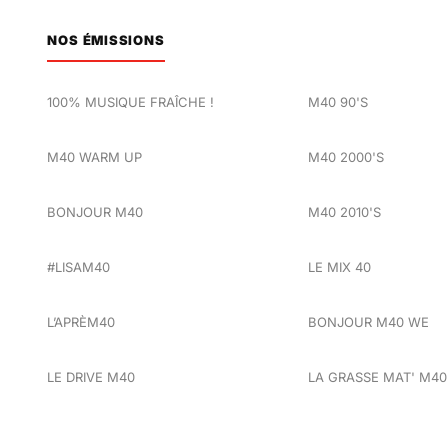
NOS ÉMISSIONS
100% MUSIQUE FRAÎCHE !
M40 90'S
M40 WARM UP
M40 2000'S
BONJOUR M40
M40 2010'S
#LISAM40
LE MIX 40
L’APRÈM40
BONJOUR M40 WE
LE DRIVE M40
LA GRASSE MAT' M40