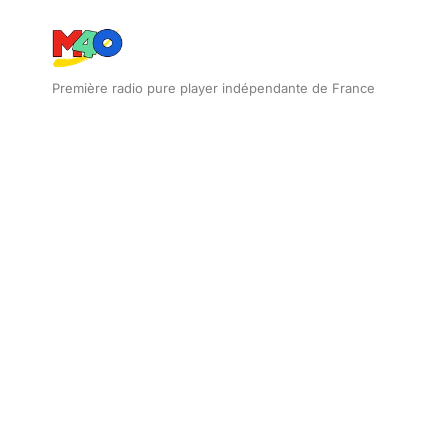
Première radio pure player indépendante de France