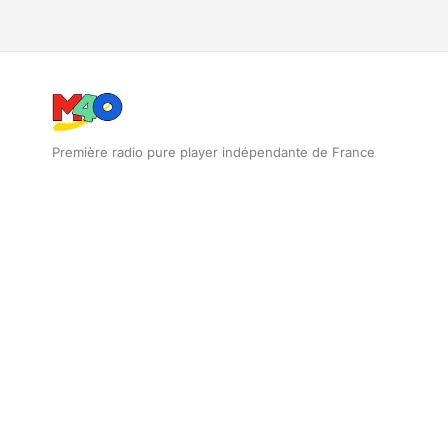
Première radio pure player indépendante de France