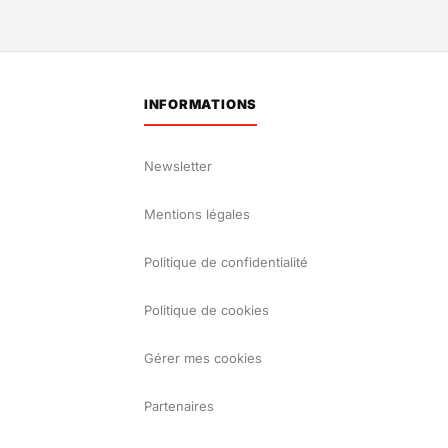
INFORMATIONS
Newsletter
Mentions légales
Politique de confidentialité
Politique de cookies
Gérer mes cookies
Partenaires