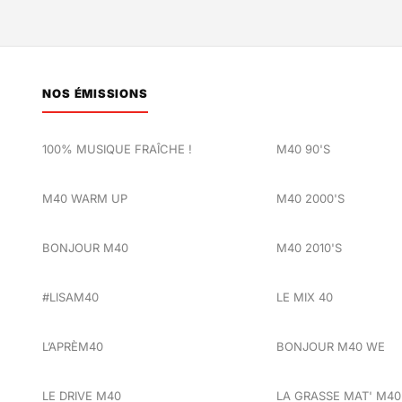
NOS ÉMISSIONS
100% MUSIQUE FRAÎCHE !
M40 90'S
M40 WARM UP
M40 2000'S
BONJOUR M40
M40 2010'S
#LISAM40
LE MIX 40
L’APRÈM40
BONJOUR M40 WE
LE DRIVE M40
LA GRASSE MAT' M40