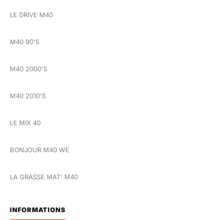
LE DRIVE M40
M40 90'S
M40 2000'S
M40 2010'S
LE MIX 40
BONJOUR M40 WE
LA GRASSE MAT' M40
INFORMATIONS