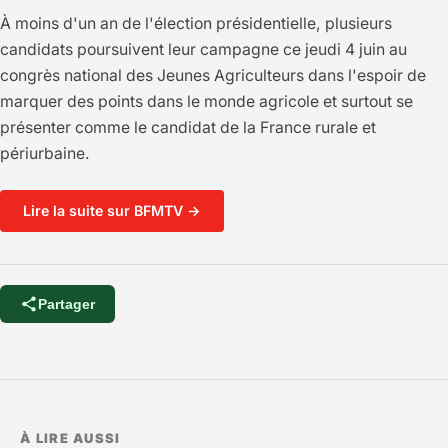
À moins d'un an de l'élection présidentielle, plusieurs
candidats poursuivent leur campagne ce jeudi 4 juin au
congrès national des Jeunes Agriculteurs dans l'espoir de
marquer des points dans le monde agricole et surtout se
présenter comme le candidat de la France rurale et
périurbaine.
Lire la suite sur BFMTV →
Partager
À LIRE AUSSI