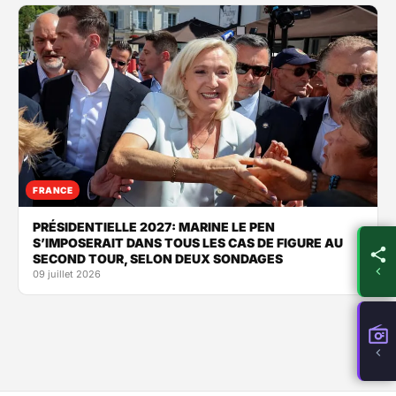
FRANCE
PRÉSIDENTIELLE 2027: MARINE LE PEN
S’IMPOSERAIT DANS TOUS LES CAS DE FIGURE AU
SECOND TOUR, SELON DEUX SONDAGES
09 juillet 2026