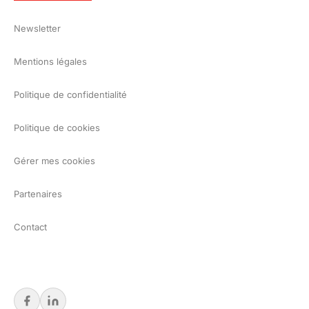
Newsletter
Mentions légales
Politique de confidentialité
Politique de cookies
Gérer mes cookies
Partenaires
Contact