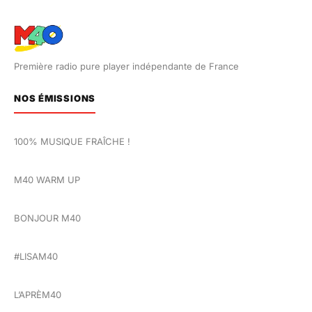
Première radio pure player indépendante de France
NOS ÉMISSIONS
100% MUSIQUE FRAÎCHE !
M40 WARM UP
BONJOUR M40
#LISAM40
L’APRÈM40