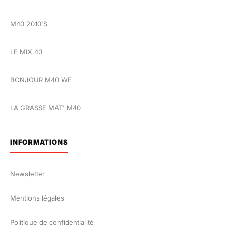
M40 2010'S
LE MIX 40
BONJOUR M40 WE
LA GRASSE MAT' M40
INFORMATIONS
Newsletter
Mentions légales
Politique de confidentialité