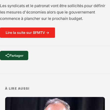
Les syndicats et le patronat vont être sollicités pour définir
les mesures d'économies alors que le gouvernement
commence à plancher sur le prochain budget.
Lire la suite sur BFMTV →
Partager
À LIRE AUSSI