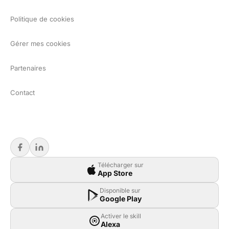
Politique de cookies
Gérer mes cookies
Partenaires
Contact
Télécharger sur
App Store
Disponible sur
Google Play
Activer le skill
Alexa