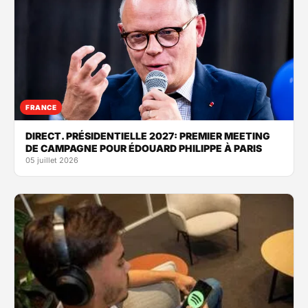
FRANCE
DIRECT. PRÉSIDENTIELLE 2027: PREMIER MEETING
DE CAMPAGNE POUR ÉDOUARD PHILIPPE À PARIS
05 juillet 2026