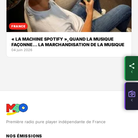
FRANCE
« LA MACHINE SPOTIFY », QUAND LA MUSIQUE
FAÇONNE… LA MARCHANDISATION DE LA MUSIQUE
04 juin 2026
Première radio pure player indépendante de France
NOS ÉMISSIONS