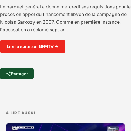
Le parquet général a donné mercredi ses réquisitions pour le
procès en appel du financement libyen de la campagne de
Nicolas Sarkozy en 2007. Comme en première instance,
l'accusation a réclamé sept an...
Lire la suite sur BFMTV →
Partager
À LIRE AUSSI