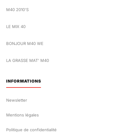
M40 2010'S
LE MIX 40
BONJOUR M40 WE
LA GRASSE MAT' M40
INFORMATIONS
Newsletter
Mentions légales
Politique de confidentialité