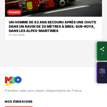
FRANCE
UN HOMME DE 83 ANS SECOURU APRÈS UNE CHUTE
DANS UN RAVIN DE 20 MÈTRES À BREIL-SUR-ROYA,
DANS LES ALPES-MARITIMES
27 mai 2026
Première radio pure player indépendante de France
NOS ÉMISSIONS