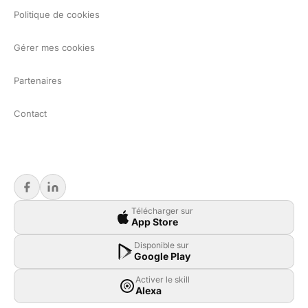
Politique de cookies
Gérer mes cookies
Partenaires
Contact
Télécharger sur
App Store
Disponible sur
Google Play
Activer le skill
Alexa