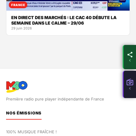
FRANCE
EN DIRECT DES MARCHÉS : LE CAC 40 DÉBUTE LA
SEMAINE DANS LE CALME – 29/06
29 juin 2026
Première radio pure player indépendante de France
NOS ÉMISSIONS
100% MUSIQUE FRAÎCHE !