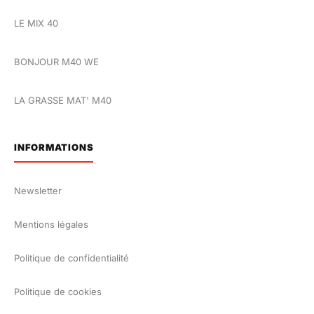
LE MIX 40
BONJOUR M40 WE
LA GRASSE MAT' M40
INFORMATIONS
Newsletter
Mentions légales
Politique de confidentialité
Politique de cookies