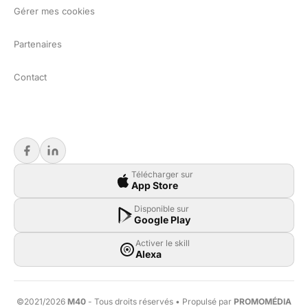
Gérer mes cookies
Partenaires
Contact
Télécharger sur
App Store
Disponible sur
Google Play
Activer le skill
Alexa
©2021/2026
M40
- Tous droits réservés • Propulsé par
PROMOMÉDIA