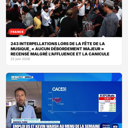
FRANCE
243 INTERPELLATIONS LORS DE LA FÊTE DE LA
MUSIQUE, « AUCUN DÉBORDEMENT MAJEUR »
RECENSÉ MALGRÉ L’AFFLUENCE ET LA CANICULE
22 juin 2026