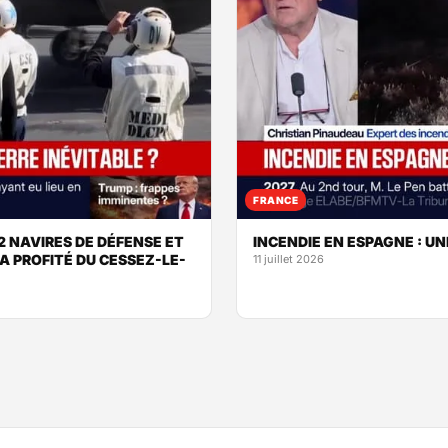
FRANCE
2 NAVIRES DE DÉFENSE ET
INCENDIE EN ESPAGNE : UN
 PROFITÉ DU CESSEZ-LE-
11 juillet 2026