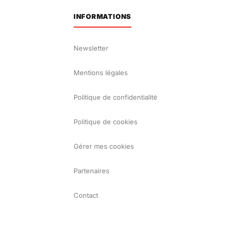
INFORMATIONS
Newsletter
Mentions légales
Politique de confidentialité
Politique de cookies
Gérer mes cookies
Partenaires
Contact