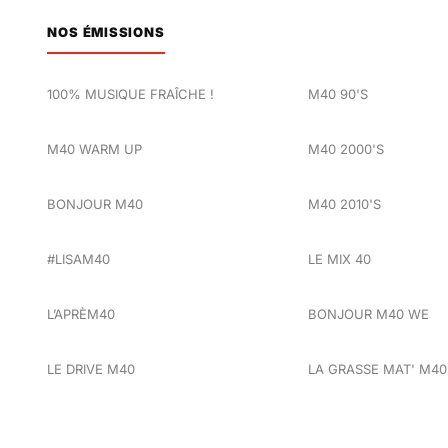
NOS ÉMISSIONS
100% MUSIQUE FRAÎCHE !
M40 90'S
M40 WARM UP
M40 2000'S
BONJOUR M40
M40 2010'S
#LISAM40
LE MIX 40
L’APRÈM40
BONJOUR M40 WE
LE DRIVE M40
LA GRASSE MAT' M40