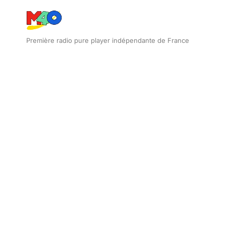
Première radio pure player indépendante de France