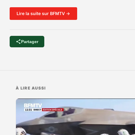
Lire la suite sur BFMTV →
Partager
À LIRE AUSSI