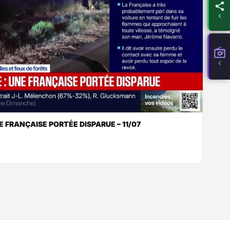
E FRANÇAISE PORTÉE DISPARUE – 11/07