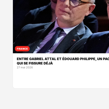
FRANCE
ENTRE GABRIEL ATTAL ET ÉDOUARD PHILIPPE, UN P
QUI SE FISSURE DÉJÀ
27 mai 2026