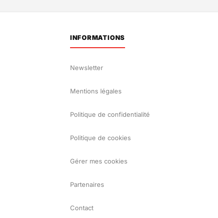
INFORMATIONS
Newsletter
Mentions légales
Politique de confidentialité
Politique de cookies
Gérer mes cookies
Partenaires
Contact