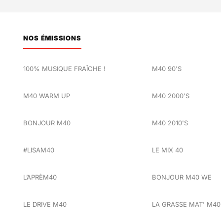
NOS ÉMISSIONS
100% MUSIQUE FRAÎCHE !
M40 90'S
M40 WARM UP
M40 2000'S
BONJOUR M40
M40 2010'S
#LISAM40
LE MIX 40
L’APRÈM40
BONJOUR M40 WE
LE DRIVE M40
LA GRASSE MAT' M40