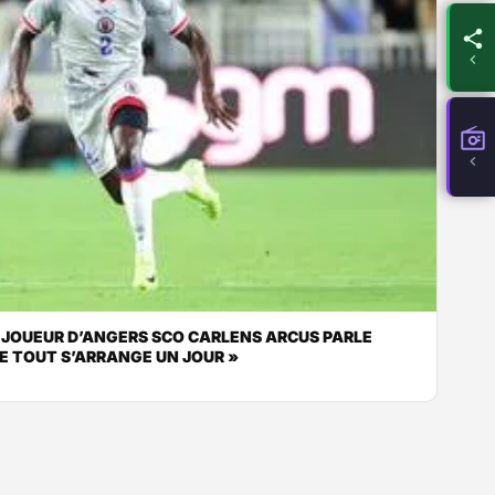
 JOUEUR D’ANGERS SCO CARLENS ARCUS PARLE
 QUE TOUT S’ARRANGE UN JOUR »