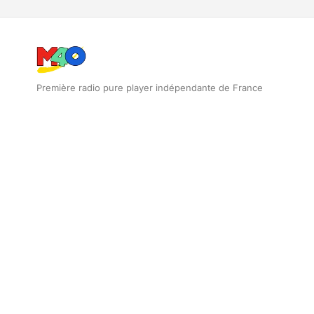
Première radio pure player indépendante de France