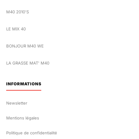
M40 2010'S
LE MIX 40
BONJOUR M40 WE
LA GRASSE MAT' M40
INFORMATIONS
Newsletter
Mentions légales
Politique de confidentialité