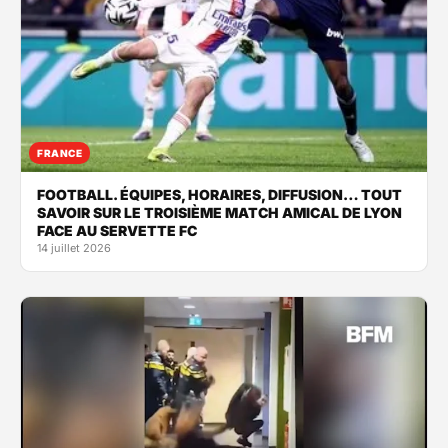
FRANCE
FOOTBALL. ÉQUIPES, HORAIRES, DIFFUSION… TOUT
SAVOIR SUR LE TROISIÈME MATCH AMICAL DE LYON
FACE AU SERVETTE FC
14 juillet 2026