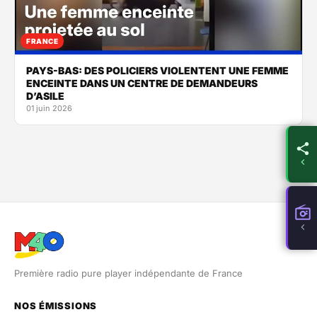
FRANCE
PAYS-BAS: DES POLICIERS VIOLENTENT UNE FEMME
ENCEINTE DANS UN CENTRE DE DEMANDEURS
D’ASILE
01 juin 2026
Première radio pure player indépendante de France
NOS ÉMISSIONS