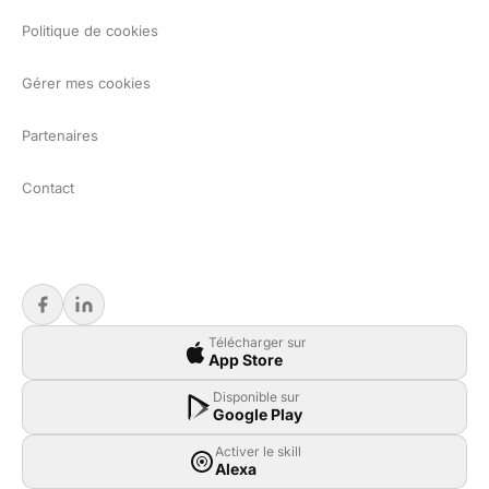
Politique de cookies
Gérer mes cookies
Partenaires
Contact
Télécharger sur
App Store
Disponible sur
Google Play
Activer le skill
Alexa