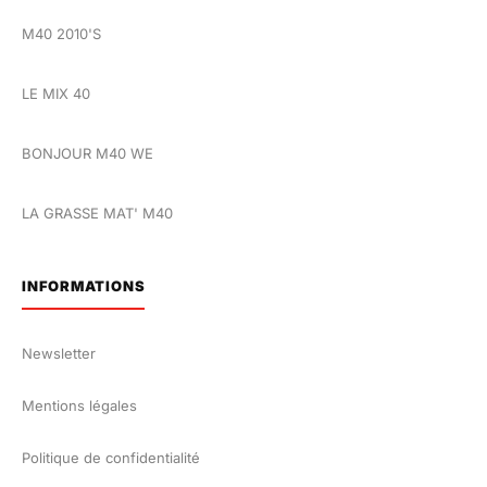
M40 2010'S
LE MIX 40
BONJOUR M40 WE
LA GRASSE MAT' M40
INFORMATIONS
Newsletter
Mentions légales
Politique de confidentialité