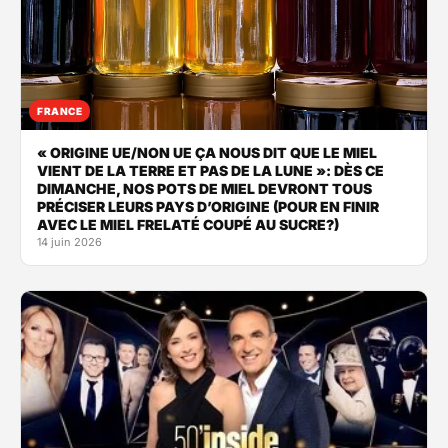
FRANCE
« ORIGINE UE/NON UE ÇA NOUS DIT QUE LE MIEL
VIENT DE LA TERRE ET PAS DE LA LUNE »: DÈS CE
DIMANCHE, NOS POTS DE MIEL DEVRONT TOUS
PRÉCISER LEURS PAYS D’ORIGINE (POUR EN FINIR
AVEC LE MIEL FRELATÉ COUPÉ AU SUCRE?)
14 juin 2026