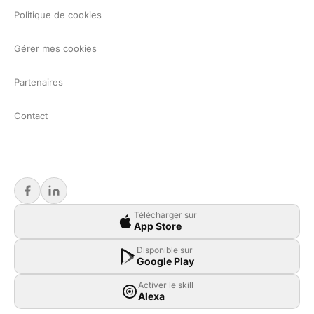
Politique de cookies
Gérer mes cookies
Partenaires
Contact
Télécharger sur
App Store
Disponible sur
Google Play
Activer le skill
Alexa