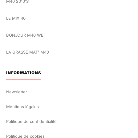
M40 2010'S
LE MIX 40
BONJOUR M40 WE
LA GRASSE MAT' M40
INFORMATIONS
Newsletter
Mentions légales
Politique de confidentialité
Politique de cookies