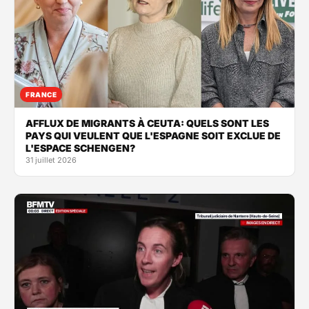
FRANCE
AFFLUX DE MIGRANTS À CEUTA: QUELS SONT LES
PAYS QUI VEULENT QUE L'ESPAGNE SOIT EXCLUE DE
L'ESPACE SCHENGEN?
31 juillet 2026