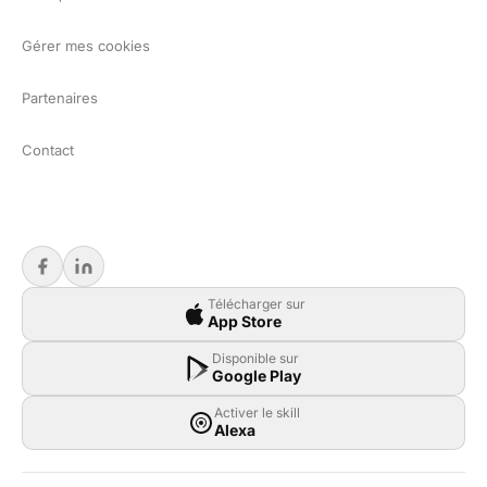
Gérer mes cookies
Partenaires
Contact
Télécharger sur
App Store
Disponible sur
Google Play
Activer le skill
Alexa