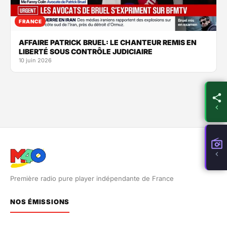
FRANCE
AFFAIRE PATRICK BRUEL: LE CHANTEUR REMIS EN
LIBERTÉ SOUS CONTRÔLE JUDICIAIRE
10 juin 2026
Première radio pure player indépendante de France
NOS ÉMISSIONS