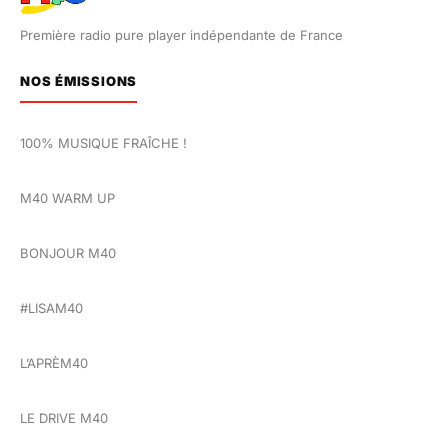
Première radio pure player indépendante de France
NOS ÉMISSIONS
100% MUSIQUE FRAÎCHE !
M40 WARM UP
BONJOUR M40
#LISAM40
L’APRÈM40
LE DRIVE M40