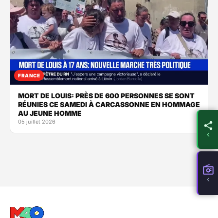
FRANCE
MORT DE LOUIS: PRÈS DE 600 PERSONNES SE SONT
RÉUNIES CE SAMEDI À CARCASSONNE EN HOMMAGE
AU JEUNE HOMME
05 juillet 2026