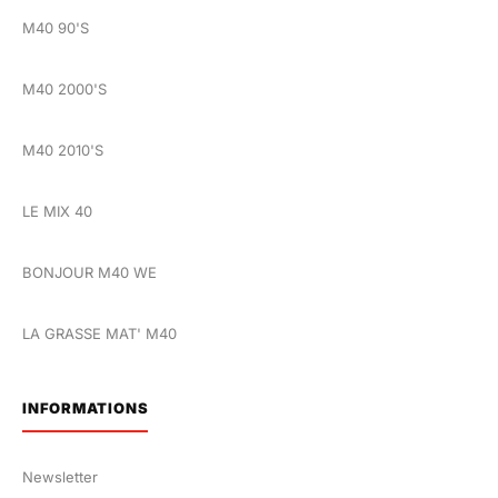
M40 90'S
M40 2000'S
M40 2010'S
LE MIX 40
BONJOUR M40 WE
LA GRASSE MAT' M40
INFORMATIONS
Newsletter