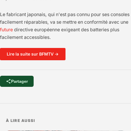
Le fabricant japonais, qui n'est pas connu pour ses consoles
facilement réparables, va se mettre en conformité avec une
future
directive européenne exigeant des batteries plus
facilement accessibles.
Lire la suite sur BFMTV →
Partager
À LIRE AUSSI