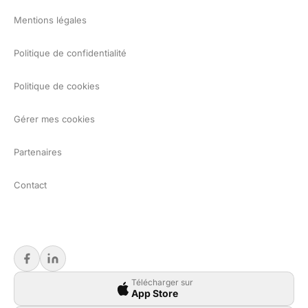
Mentions légales
Politique de confidentialité
Politique de cookies
Gérer mes cookies
Partenaires
Contact
Télécharger sur
App Store