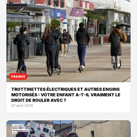
FRANCE
TROTTINETTES ÉLECTRIQUES ET AUTRES ENGINS
MOTORISÉS : VOTRE ENFANT A-T-IL VRAIMENT LE
DROIT DE ROULER AVEC ?
07 août 2026