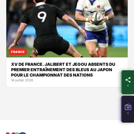
FRANCE
XV DE FRANCE. JALIBERT ET JEGOU ABSENTS DU
PREMIER ENTRAÎNEMENT DES BLEUS AU JAPON
POUR LE CHAMPIONNAT DES NATIONS
14 juillet 2026