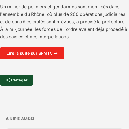
Un millier de policiers et gendarmes sont mobilisés dans
l'ensemble du Rhône, où plus de 200 opérations judiciaires
et de contrôles ciblés sont prévues, a précisé la préfecture.
À la mi-journée, les forces de l'ordre avaient déjà procédé à
des saisies et des interpellations.
Lire la suite sur BFMTV →
Partager
À LIRE AUSSI