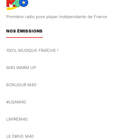
Première radio pure player indépendante de France
NOS ÉMISSIONS
100% MUSIQUE FRAÎCHE !
M40 WARM UP
BONJOUR M40
#LISAM40
L’APRÈM40
LE DRIVE M40