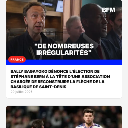
FRANCE
BALLY BAGAYOKO DÉNONCE L'ÉLECTION DE
STÉPHANE BERN À LA TÊTE D'UNE ASSOCIATION
CHARGÉE DE RECONSTRUIRE LA FLÈCHE DE LA
BASILIQUE DE SAINT-DENIS
29 juillet 2026