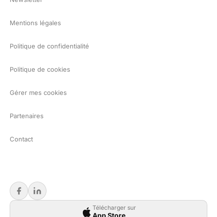
Mentions légales
Politique de confidentialité
Politique de cookies
Gérer mes cookies
Partenaires
Contact
Télécharger sur
App Store