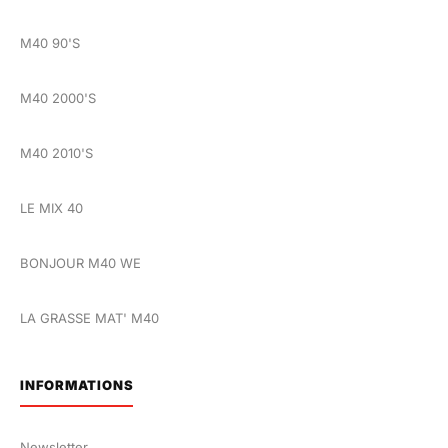
M40 90'S
M40 2000'S
M40 2010'S
LE MIX 40
BONJOUR M40 WE
LA GRASSE MAT' M40
INFORMATIONS
Newsletter